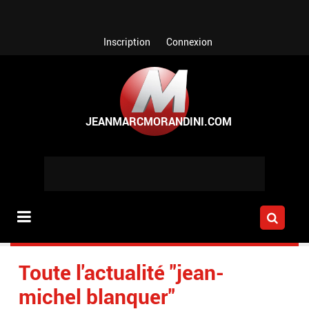
Aller au contenu principal
Inscription
Connexion
Toute l'actualité "jean-
michel blanquer"