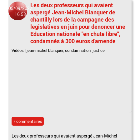
Les deux professeurs qui avaient
05/09/2022
aspergé Jean-Michel Blanquer de
16:53
chantilly lors de la campagne des
législatives en juin pour dénoncer une
Education nationale "en chute libre",
condamnés à 300 euros d'amende
Vidéos
|
jean-michel blanquer
,
condamnation
,
justice
7 commentaires
Les deux professeurs qui avaient aspergé Jean-Michel