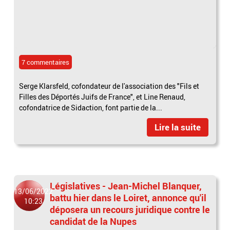
7 commentaires
Serge Klarsfeld, cofondateur de l'association des "Fils et
Filles des Déportés Juifs de France", et Line Renaud,
cofondatrice de Sidaction, font partie de la...
Lire la suite
Législatives - Jean-Michel Blanquer,
13/06/2022
battu hier dans le Loiret, annonce qu'il
10:23
déposera un recours juridique contre le
candidat de la Nupes