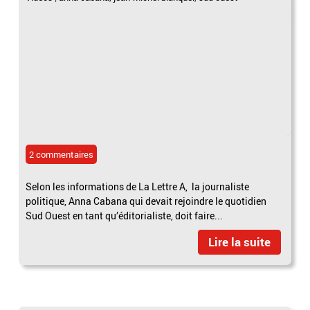
2 commentaires
Selon les informations de La Lettre A, la journaliste
politique, Anna Cabana qui devait rejoindre le quotidien
Sud Ouest en tant qu’éditorialiste, doit faire...
Lire la suite