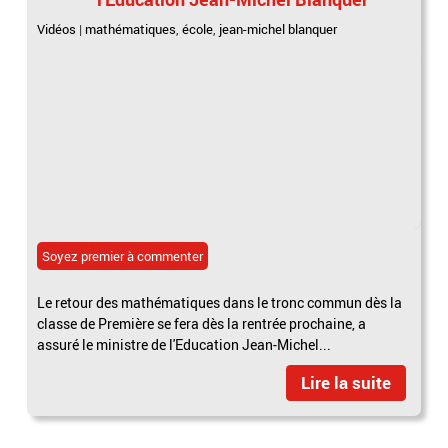
Vidéos
|
mathématiques
,
école
,
jean-michel blanquer
Soyez premier à commenter
Le retour des mathématiques dans le tronc commun dès la
classe de Première se fera dès la rentrée prochaine, a
assuré le ministre de l'Education Jean-Michel...
Lire la suite