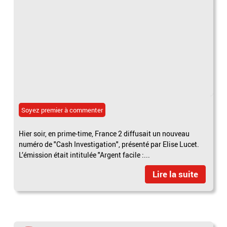
Soyez premier à commenter
Hier soir, en prime-time, France 2 diffusait un nouveau
numéro de "Cash Investigation", présenté par Elise Lucet.
L’émission était intitulée "Argent facile :...
Lire la suite