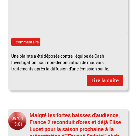
1 commentaire
Une plainte a été déposée contre l'équipe de Cash
Investigation pour non-dénonciation de mauvais
traitements après la diffusion d'une émission sur le...
Lire la suite
Malgré les fortes baisses d’audience,
09/04
France 2 reconduit d'ores et déjà Elise
15:01
Lucet pour la saison prochaine à la
présentation d’"Envoyé Spécial" et de