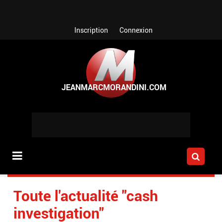
Aller au contenu principal
Inscription
Connexion
Toute l'actualité "cash
investigation"