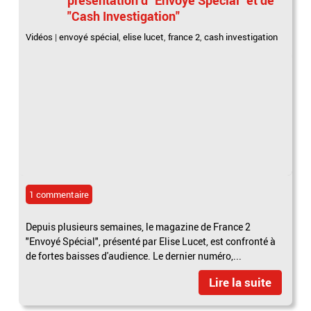
"Cash Investigation"
Vidéos
|
envoyé spécial
,
elise lucet
,
france 2
,
cash investigation
1 commentaire
Depuis plusieurs semaines, le magazine de France 2
"Envoyé Spécial", présenté par Elise Lucet, est confronté à
de fortes baisses d'audience. Le dernier numéro,...
Lire la suite