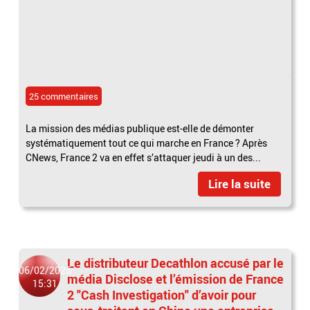
25 commentaires
La mission des médias publique est-elle de démonter
systématiquement tout ce qui marche en France ? Après
CNews, France 2 va en effet s’attaquer jeudi à un des...
Lire la suite
Le distributeur Decathlon accusé par le
06/02/2025
média Disclose et l’émission de France
15:31
2 "Cash Investigation" d’avoir pour