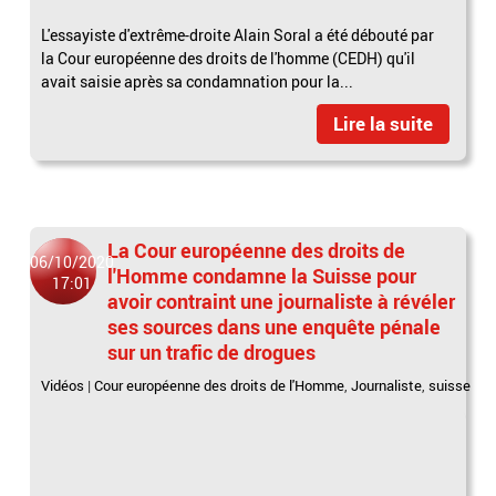
L'essayiste d'extrême-droite Alain Soral a été débouté par
la Cour européenne des droits de l'homme (CEDH) qu'il
avait saisie après sa condamnation pour la...
Lire la suite
La Cour européenne des droits de
06/10/2020
l'Homme condamne la Suisse pour
17:01
avoir contraint une journaliste à révéler
ses sources dans une enquête pénale
sur un trafic de drogues
Vidéos
|
Cour européenne des droits de l'Homme
,
Journaliste
,
suisse