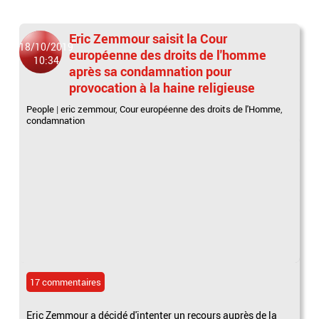
Eric Zemmour saisit la Cour
18/10/2019
européenne des droits de l'homme
10:34
après sa condamnation pour
provocation à la haine religieuse
People
|
eric zemmour
,
Cour européenne des droits de l'Homme
,
condamnation
17 commentaires
Eric Zemmour a décidé d'intenter un recours auprès de la