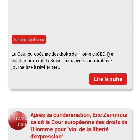
10 commentaires
La Cour européenne des droits de l'Homme (CEDH) a
condamné mardi la Suisse pour avoir contraint une
journaliste à révéler ses...
Lire la suite
Après sa condamnation, Eric Zemmour
11/12/2019
saisit la Cour européenne des droits de
11:50
l'Homme pour "viol de la liberté
d'expression"