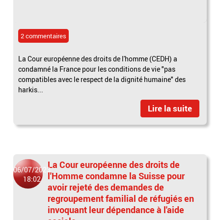
2 commentaires
La Cour européenne des droits de l'homme (CEDH) a
condamné la France pour les conditions de vie "pas
compatibles avec le respect de la dignité humaine" des
harkis...
Lire la suite
La Cour européenne des droits de
06/07/2023
l'Homme condamne la Suisse pour
18:02
avoir rejeté des demandes de
regroupement familial de réfugiés en
invoquant leur dépendance à l'aide