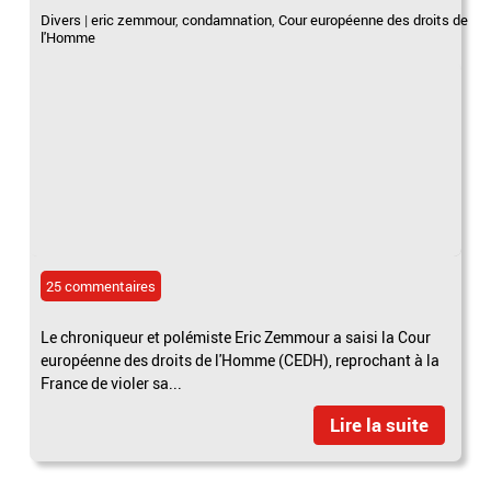
Divers
|
eric zemmour
,
condamnation
,
Cour européenne des droits de
l'Homme
25 commentaires
Le chroniqueur et polémiste Eric Zemmour a saisi la Cour
européenne des droits de l'Homme (CEDH), reprochant à la
France de violer sa...
Lire la suite