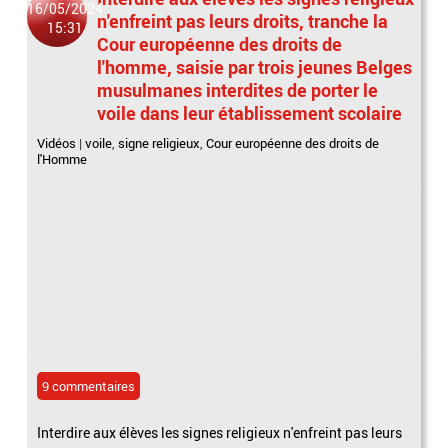
16/05/2024
n'enfreint pas leurs droits, tranche la
15:31
Cour européenne des droits de
l'homme, saisie par trois jeunes Belges
musulmanes interdites de porter le
voile dans leur établissement scolaire
Vidéos
|
voile
,
signe religieux
,
Cour européenne des droits de
l'Homme
9 commentaires
Interdire aux élèves les signes religieux n'enfreint pas leurs