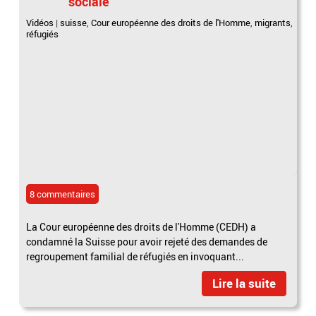
sociale
Vidéos
|
suisse
,
Cour européenne des droits de l'Homme
,
migrants
,
réfugiés
8 commentaires
La Cour européenne des droits de l'Homme (CEDH) a
condamné la Suisse pour avoir rejeté des demandes de
regroupement familial de réfugiés en invoquant...
Lire la suite