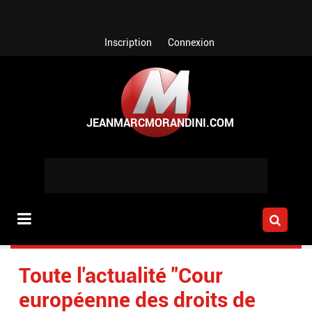
Aller au contenu principal
Inscription
Connexion
Toute l'actualité "Cour
européenne des droits de