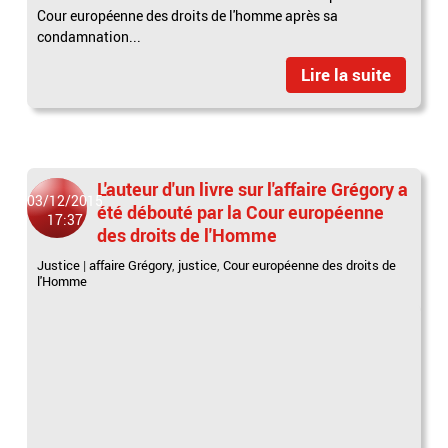
Cour européenne des droits de l'homme après sa
condamnation...
Lire la suite
L'auteur d'un livre sur l'affaire Grégory a
03/12/2015
été débouté par la Cour européenne
17:37
des droits de l'Homme
Justice
|
affaire Grégory
,
justice
,
Cour européenne des droits de
l'Homme