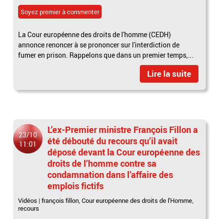
Soyez premier à commenter
La Cour européenne des droits de l'homme (CEDH)
annonce renoncer à se prononcer sur l'interdiction de
fumer en prison. Rappelons que dans un premier temps,...
Lire la suite
L’ex-Premier ministre François Fillon a
23/10
été débouté du recours qu’il avait
11:01
déposé devant la Cour européenne des
droits de l’homme contre sa
condamnation dans l’affaire des
emplois fictifs
Vidéos
|
françois fillon
,
Cour européenne des droits de l'Homme
,
recours