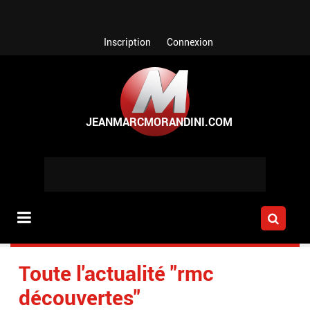
Aller au contenu principal
Inscription
Connexion
Toute l'actualité "rmc
découvertes"