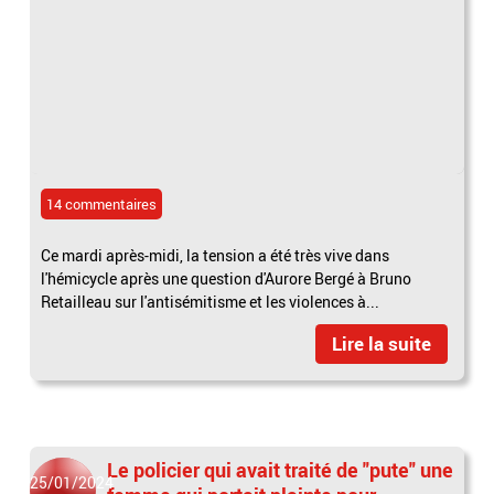
14 commentaires
Ce mardi après-midi, la tension a été très vive dans
l'hémicycle après une question d'Aurore Bergé à Bruno
Retailleau sur l'antisémitisme et les violences à...
Lire la suite
Le policier qui avait traité de "pute" une
25/01/2024