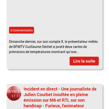
3 commentaires
Dimanche dernier, sur son compte X, le présentateur météo
de BFMTV Guillaume Séchet a posté deux cartes de
prévisions de températures montrant qu’une...
Lire la suite
Incident en direct - Une journaliste de
05/06/2025
Julien Courbet insultée en pleine
17:11
émission sur M6 et RTL sur son
handicap - Furieux, l'animateur