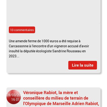
10 commentaires
Une amende ferme de 1000 euros a été requise à
Carcassonne à l'encontre d'un vigneron accusé d'avoir
insulté la députée écologiste Sandrine Rousseau en
2023...
Lire la suite
Véronique Rabiot, la mère et
28/03/2025
conseillère du milieu de terrain de
16:01
l'Olympique de Marseille Adrien Rabiot,