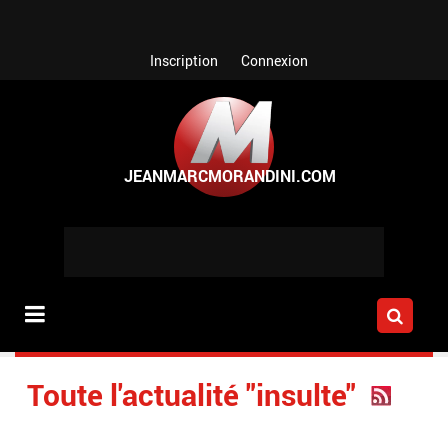
Aller au contenu principal
Inscription
Connexion
Toute l'actualité "insulte"