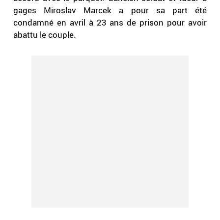
gages Miroslav Marcek a pour sa part été
condamné en avril à 23 ans de prison pour avoir
abattu le couple.