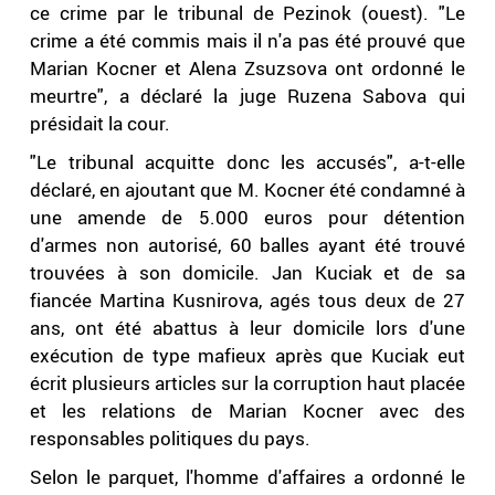
ce crime par le tribunal de Pezinok (ouest). "Le
crime a été commis mais il n'a pas été prouvé que
Marian Kocner et Alena Zsuzsova ont ordonné le
meurtre", a déclaré la juge Ruzena Sabova qui
présidait la cour.
"Le tribunal acquitte donc les accusés", a-t-elle
déclaré, en ajoutant que M. Kocner été condamné à
une amende de 5.000 euros pour détention
d'armes non autorisé, 60 balles ayant été trouvé
trouvées à son domicile. Jan Kuciak et de sa
fiancée Martina Kusnirova, agés tous deux de 27
ans, ont été abattus à leur domicile lors d'une
exécution de type mafieux après que Kuciak eut
écrit plusieurs articles sur la corruption haut placée
et les relations de Marian Kocner avec des
responsables politiques du pays.
Selon le parquet, l'homme d'affaires a ordonné le