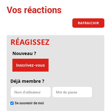
Vos réactions
RAFRAICHIR
RÉAGISSEZ
Nouveau ?
Inscrivez-vous
Déjà membre ?
Se souvenir de moi