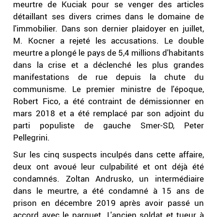
meurtre de Kuciak pour se venger des articles
détaillant ses divers crimes dans le domaine de
l'immobilier. Dans son dernier plaidoyer en juillet,
M. Kocner a rejeté les accusations. Le double
meurtre a plongé le pays de 5,4 millions d'habitants
dans la crise et a déclenché les plus grandes
manifestations de rue depuis la chute du
communisme. Le premier ministre de l'époque,
Robert Fico, a été contraint de démissionner en
mars 2018 et a été remplacé par son adjoint du
parti populiste de gauche Smer-SD, Peter
Pellegrini.
Sur les cinq suspects inculpés dans cette affaire,
deux ont avoué leur culpabilité et ont déjà été
condamnés. Zoltan Andrusko, un intermédiaire
dans le meurtre, a été condamné à 15 ans de
prison en décembre 2019 après avoir passé un
accord avec le parquet. L'ancien soldat et tueur à