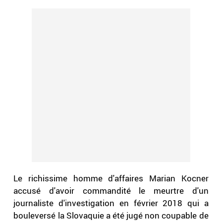
Le richissime homme d'affaires Marian Kocner
accusé d'avoir commandité le meurtre d'un
journaliste d'investigation en février 2018 qui a
bouleversé la Slovaquie a été jugé non coupable de