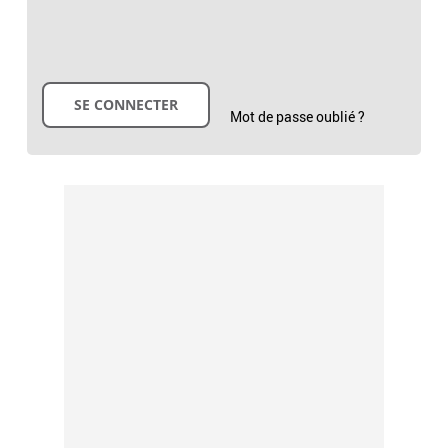
Mot de passe oublié ?