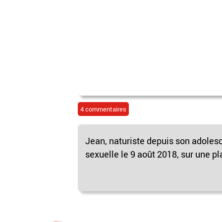
4 commentaires
Jean, naturiste depuis son adolesc
sexuelle le 9 août 2018, sur une p