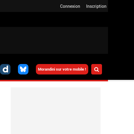
Connexion
Inscription
Morandini sur votre mobile !