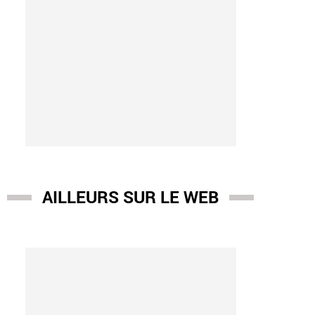
AILLEURS SUR LE WEB