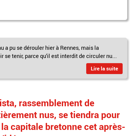
u a pu se dérouler hier à Rennes, mais la
 se tenir, parce qu'il est interdit de circuler nu...
Lire la suite
ista, rassemblement de
tièrement nus, se tiendra pour
 la capitale bretonne cet après-