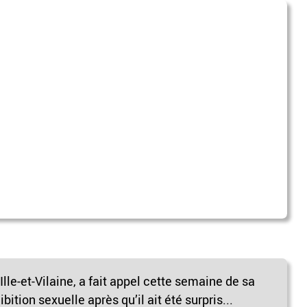
lle-et-Vilaine, a fait appel cette semaine de sa
tion sexuelle après qu’il ait été surpris...