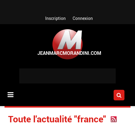
Aller au contenu principal
Inscription
Connexion
Toute l'actualité "france"