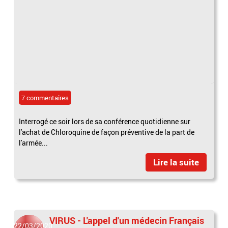
7 commentaires
Interrogé ce soir lors de sa conférence quotidienne sur
l'achat de Chloroquine de façon préventive de la part de
l'armée...
Lire la suite
VIRUS - L'appel d'un médecin Français
22/03/2020