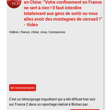
en Chine: "Votre confinement en France
10:31
ne sert à rien ! Il faut interdire
totalement aux gens de sortir ou vous
allez avoir des montagnes de cercueil !"
- Vidéo
Vidéos
|
france
,
chine
,
virus
,
Coronavirus
44 commentaires
C'est un témoignage inquiétant qui a été diffusé hier soir
sur France 2 dans un reportage réalisé à Wuhan par...