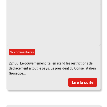
37 commentaires
22h00: Le gouvernement italien étend les restrictions de
déplacement à tout le pays. Le président du Conseil italien
Giuseppe...
Lire la suite