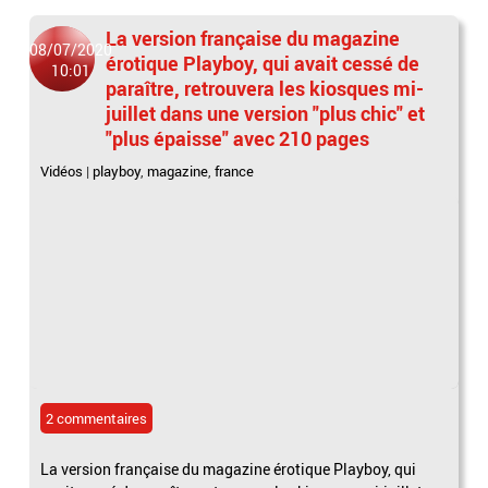
La version française du magazine
08/07/2020
érotique Playboy, qui avait cessé de
10:01
paraître, retrouvera les kiosques mi-
juillet dans une version "plus chic" et
"plus épaisse" avec 210 pages
Vidéos
|
playboy
,
magazine
,
france
2 commentaires
La version française du magazine érotique Playboy, qui