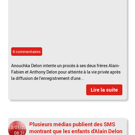
8 commentaires
Anouchka Delon intente un procès à ses deux frères Alain-
Fabien et Anthony Delon pour atteinte à la vie privée après
la diffusion de l'enregistrement d'une...
Lire la suite
Plusieurs médias publient des SMS
13/01/2024
montrant que les enfants d'Alain Delon
08:31