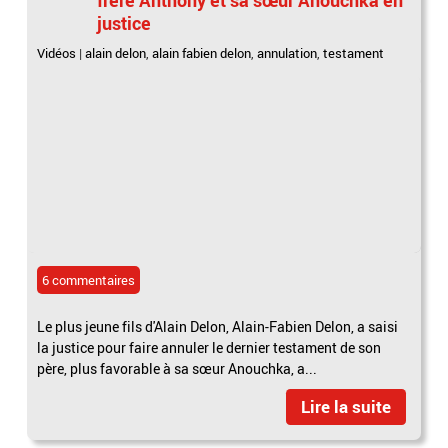
justice
Vidéos
|
alain delon
,
alain fabien delon
,
annulation
,
testament
6 commentaires
Le plus jeune fils d'Alain Delon, Alain-Fabien Delon, a saisi
la justice pour faire annuler le dernier testament de son
père, plus favorable à sa sœur Anouchka, a...
Lire la suite