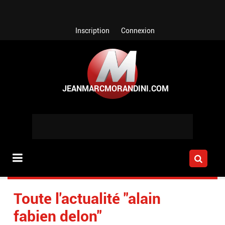
Aller au contenu principal
Inscription
Connexion
Toute l'actualité "alain
fabien delon"