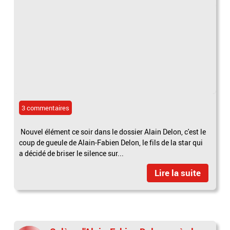
3 commentaires
Nouvel élément ce soir dans le dossier Alain Delon, c'est le
coup de gueule de Alain-Fabien Delon, le fils de la star qui
a décidé de briser le silence sur...
Lire la suite