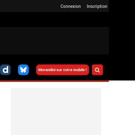
Connexion
Inscription
Morandini sur votre mobile !