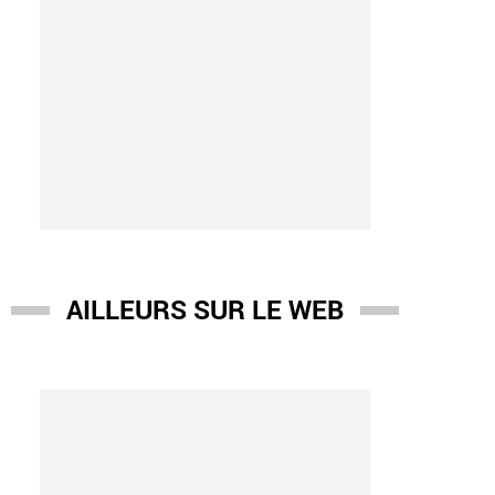
AILLEURS SUR LE WEB