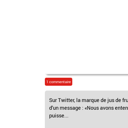
1 commentaire
Sur Twitter, la marque de jus de 
d'un message : «Nous avons enten
puisse...