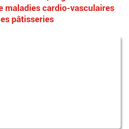
e maladies cardio-vasculaires
les pâtisseries