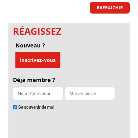
RAFRAICHIR
RÉAGISSEZ
Nouveau ?
Inscrivez-vous
Déjà membre ?
Se souvenir de moi