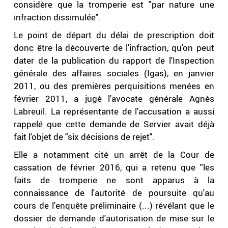
considère que la tromperie est "par nature une
infraction dissimulée".
Le point de départ du délai de prescription doit
donc être la découverte de l'infraction, qu'on peut
dater de la publication du rapport de l'Inspection
générale des affaires sociales (Igas), en janvier
2011, ou des premières perquisitions menées en
février 2011, a jugé l'avocate générale Agnès
Labreuil. La représentante de l'accusation a aussi
rappelé que cette demande de Servier avait déjà
fait l'objet de "six décisions de rejet".
Elle a notamment cité un arrêt de la Cour de
cassation de février 2016, qui a retenu que "les
faits de tromperie ne sont apparus à la
connaissance de l'autorité de poursuite qu'au
cours de l'enquête préliminaire (...) révélant que le
dossier de demande d'autorisation de mise sur le