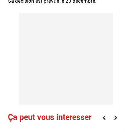
Sa décision est prévue le 20 décembre.
Ça peut vous interesser