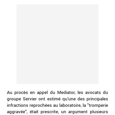
Au procès en appel du Mediator, les avocats du
groupe Servier ont estimé qu'une des principales
infractions reprochées au laboratoire, la "tromperie
aggravée", était prescrite, un argument plusieurs