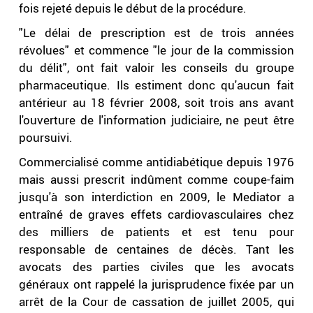
fois rejeté depuis le début de la procédure.
"Le délai de prescription est de trois années
révolues" et commence "le jour de la commission
du délit", ont fait valoir les conseils du groupe
pharmaceutique. Ils estiment donc qu'aucun fait
antérieur au 18 février 2008, soit trois ans avant
l'ouverture de l'information judiciaire, ne peut être
poursuivi.
Commercialisé comme antidiabétique depuis 1976
mais aussi prescrit indûment comme coupe-faim
jusqu'à son interdiction en 2009, le Mediator a
entraîné de graves effets cardiovasculaires chez
des milliers de patients et est tenu pour
responsable de centaines de décès. Tant les
avocats des parties civiles que les avocats
généraux ont rappelé la jurisprudence fixée par un
arrêt de la Cour de cassation de juillet 2005, qui