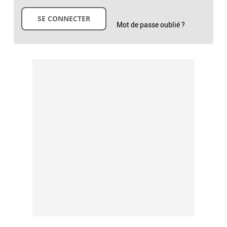
Mot de passe oublié ?