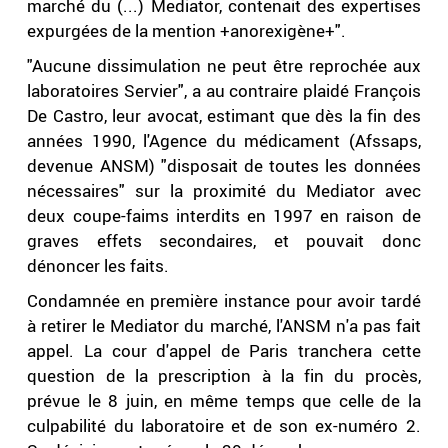
marché du (...) Mediator, contenait des expertises
expurgées de la mention +anorexigène+".
"Aucune dissimulation ne peut être reprochée aux
laboratoires Servier", a au contraire plaidé François
De Castro, leur avocat, estimant que dès la fin des
années 1990, l'Agence du médicament (Afssaps,
devenue ANSM) "disposait de toutes les données
nécessaires" sur la proximité du Mediator avec
deux coupe-faims interdits en 1997 en raison de
graves effets secondaires, et pouvait donc
dénoncer les faits.
Condamnée en première instance pour avoir tardé
à retirer le Mediator du marché, l'ANSM n'a pas fait
appel. La cour d'appel de Paris tranchera cette
question de la prescription à la fin du procès,
prévue le 8 juin, en même temps que celle de la
culpabilité du laboratoire et de son ex-numéro 2.