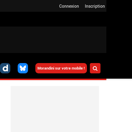
Connexion
Inscription
Morandini sur votre mobile !