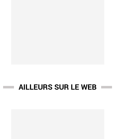
AILLEURS SUR LE WEB