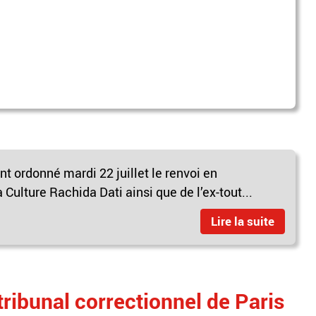
nt ordonné mardi 22 juillet le renvoi en
 Culture Rachida Dati ainsi que de l’ex-tout...
Lire la suite
tribunal correctionnel de Paris