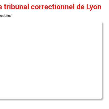
 tribunal correctionnel de Lyon
rectionnel