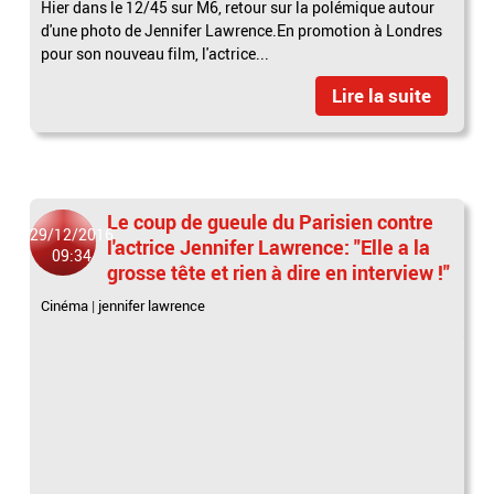
Hier dans le 12/45 sur M6, retour sur la polémique autour
d'une photo de Jennifer Lawrence.En promotion à Londres
pour son nouveau film, l'actrice...
Lire la suite
Le coup de gueule du Parisien contre
29/12/2016
l'actrice Jennifer Lawrence: "Elle a la
09:34
grosse tête et rien à dire en interview !"
Cinéma
|
jennifer lawrence