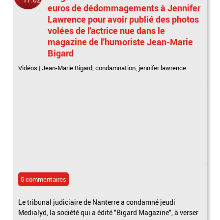
euros de dédommagements à Jennifer
Lawrence pour avoir publié des photos
volées de l'actrice nue dans le
magazine de l'humoriste Jean-Marie
Bigard
Vidéos
|
Jean-Marie Bigard
,
condamnation
,
jennifer lawrence
5 commentaires
Le tribunal judiciaire de Nanterre a condamné jeudi
Medialyd, la société qui a édité "Bigard Magazine", à verser