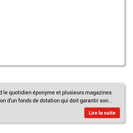
 le quotidien éponyme et plusieurs magazines
on d'un fonds de dotation qui doit garantir son...
Lire la suite