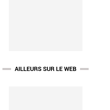
AILLEURS SUR LE WEB