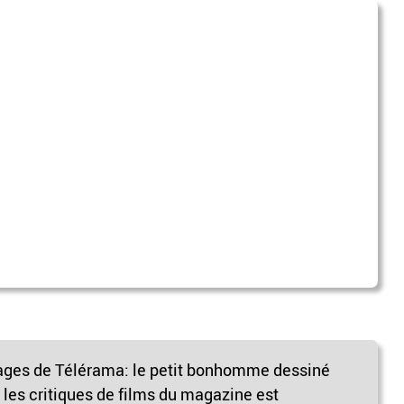
ages de Télérama: le petit bonhomme dessiné
r les critiques de films du magazine est