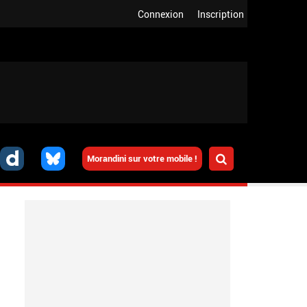
Connexion
Inscription
Morandini sur votre mobile !