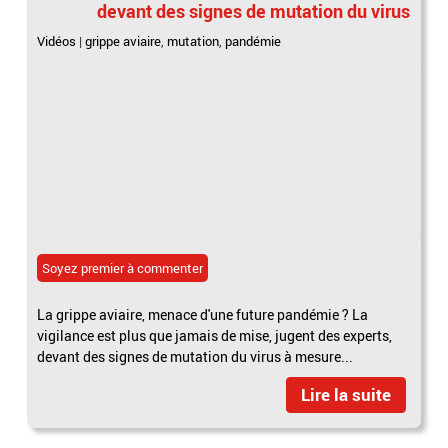
devant des signes de mutation du virus
Vidéos
|
grippe aviaire
,
mutation
,
pandémie
Soyez premier à commenter
La grippe aviaire, menace d'une future pandémie ? La
vigilance est plus que jamais de mise, jugent des experts,
devant des signes de mutation du virus à mesure...
Lire la suite