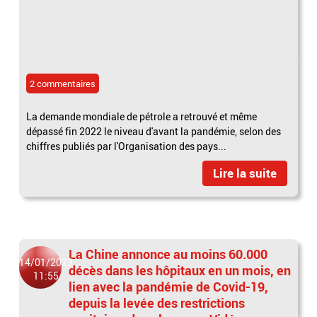
2 commentaires
La demande mondiale de pétrole a retrouvé et même
dépassé fin 2022 le niveau d'avant la pandémie, selon des
chiffres publiés par l'Organisation des pays...
Lire la suite
La Chine annonce au moins 60.000
14/01/2023
décès dans les hôpitaux en un mois, en
11:55
lien avec la pandémie de Covid-19,
depuis la levée des restrictions