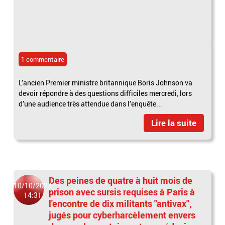
1 commentaire
L’ancien Premier ministre britannique Boris Johnson va
devoir répondre à des questions difficiles mercredi, lors
d’une audience très attendue dans l’enquête...
Lire la suite
Des peines de quatre à huit mois de
10/10/2023
prison avec sursis requises à Paris à
14:31
l'encontre de dix militants "antivax",
jugés pour cyberharcèlement envers