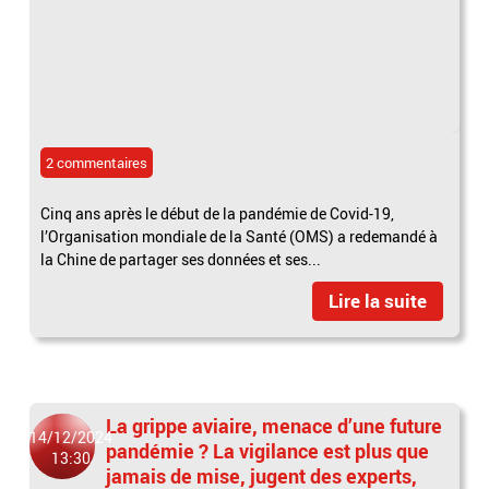
2 commentaires
Cinq ans après le début de la pandémie de Covid-19,
l’Organisation mondiale de la Santé (OMS) a redemandé à
la Chine de partager ses données et ses...
Lire la suite
La grippe aviaire, menace d’une future
14/12/2024
pandémie ? La vigilance est plus que
13:30
jamais de mise, jugent des experts,