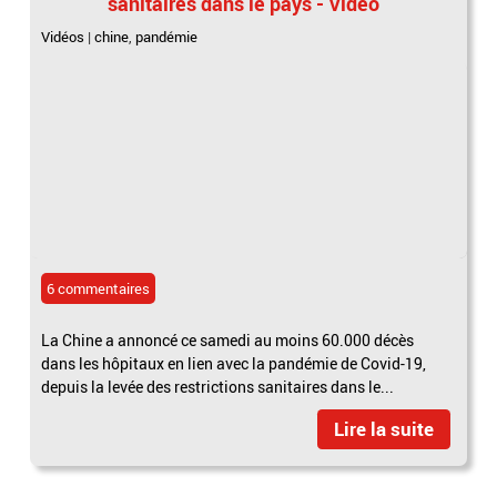
sanitaires dans le pays - Vidéo
Vidéos
|
chine
,
pandémie
6 commentaires
La Chine a annoncé ce samedi au moins 60.000 décès
dans les hôpitaux en lien avec la pandémie de Covid-19,
depuis la levée des restrictions sanitaires dans le...
Lire la suite