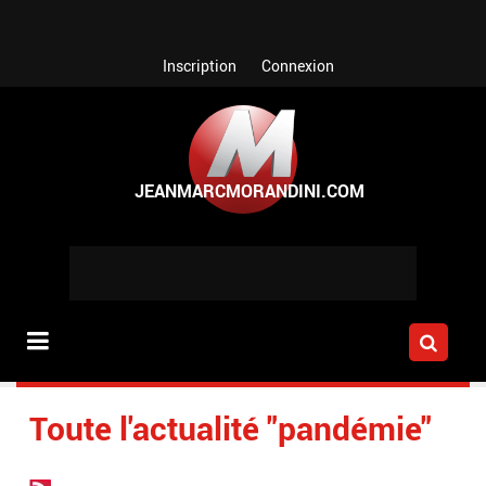
Aller au contenu principal
Inscription
Connexion
Toute l'actualité "pandémie"