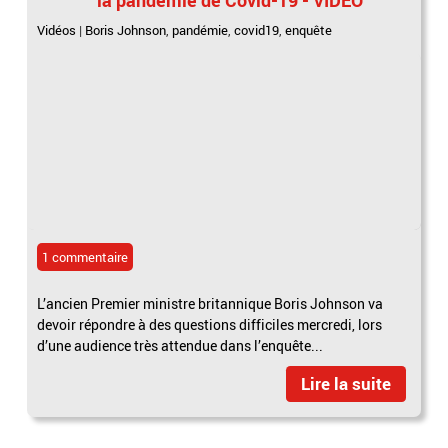
Vidéos
|
Boris Johnson
,
pandémie
,
covid19
,
enquête
1 commentaire
L’ancien Premier ministre britannique Boris Johnson va
devoir répondre à des questions difficiles mercredi, lors
d’une audience très attendue dans l’enquête...
Lire la suite