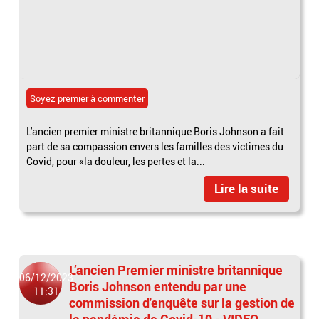
Soyez premier à commenter
L'ancien premier ministre britannique Boris Johnson a fait
part de sa compassion envers les familles des victimes du
Covid, pour «la douleur, les pertes et la...
Lire la suite
L’ancien Premier ministre britannique
06/12/2023
Boris Johnson entendu par une
11:31
commission d'enquête sur la gestion de
la pandémie de Covid-19 - VIDEO