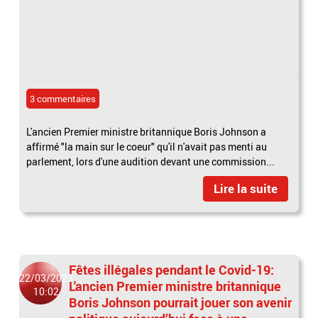
3 commentaires
L'ancien Premier ministre britannique Boris Johnson a
affirmé "la main sur le coeur" qu'il n'avait pas menti au
parlement, lors d'une audition devant une commission...
Lire la suite
Fêtes illégales pendant le Covid-19:
22/03/2023
L'ancien Premier ministre britannique
10:02
Boris Johnson pourrait jouer son avenir