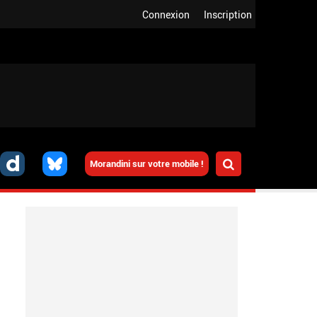
Connexion
Inscription
Morandini sur votre mobile !