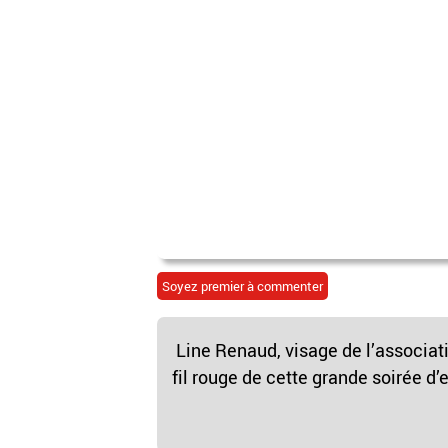
Soyez premier à commenter
Line Renaud, visage de l’associati
fil rouge de cette grande soirée d