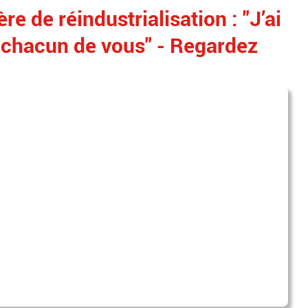
re de réindustrialisation : "J’ai
 chacun de vous" - Regardez