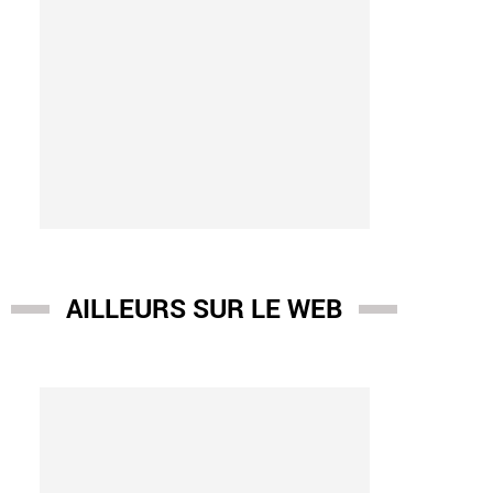
AILLEURS SUR LE WEB