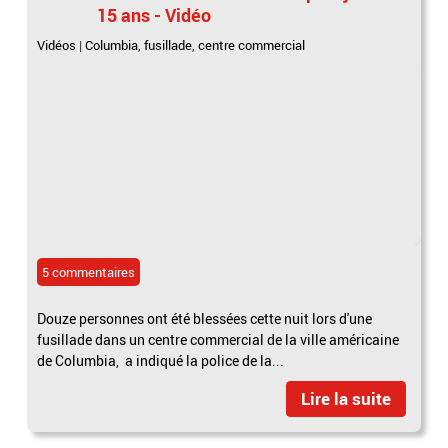
15 ans - Vidéo
Vidéos
|
Columbia
,
fusillade
,
centre commercial
5 commentaires
Douze personnes ont été blessées cette nuit lors d'une
fusillade dans un centre commercial de la ville américaine
de Columbia, a indiqué la police de la...
Lire la suite