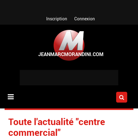
Aller au contenu principal
Inscription
Connexion
Toute l'actualité "centre
commercial"