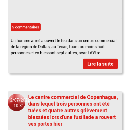
9 commentaires
Un homme armé a ouvert le feu dans un centre commercial
de la région de Dallas, au Texas, tuant au moins huit
personnes et en blessant sept autres, avant d’être...
Lire la suite
Le centre commercial de Copenhague,
12/07/2022
dans lequel trois personnes ont été
10:31
tuées et quatre autres grièvement
blessées lors d'une fusillade a rouvert
ses portes hier