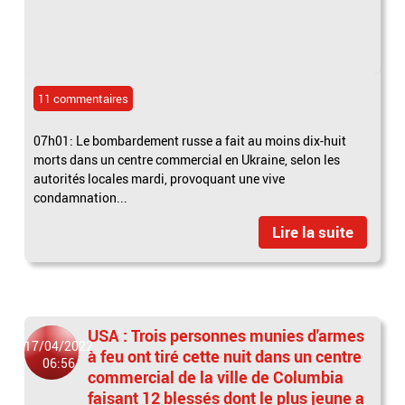
11 commentaires
07h01: Le bombardement russe a fait au moins dix-huit
morts dans un centre commercial en Ukraine, selon les
autorités locales mardi, provoquant une vive
condamnation...
Lire la suite
USA : Trois personnes munies d'armes
17/04/2022
à feu ont tiré cette nuit dans un centre
06:56
commercial de la ville de Columbia
faisant 12 blessés dont le plus jeune a