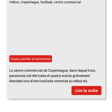
Vidéos
|
Copenhague
,
fusillade
,
centre commercial
Soyez premier à commenter
Le centre commercial de Copenhague, dans lequel trois
personnes ont été tuées et quatre autres grièvement
blessées lors d'une fusillade commise au début du...
Lire la suite