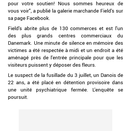
pour votre soutien! Nous sommes heureux de
vous voir", a publié la galerie marchande Field's sur
sa page Facebook.
Field's abrite plus de 130 commerces et est l'un
des plus grands centres commerciaux du
Danemark. Une minute de silence en mémoire des
victimes a été respectée à midi et un endroit a été
aménagé près de l'entrée principale pour que les
visiteurs puissent y déposer des fleurs.
Le suspect de la fusillade du 3 juillet, un Danois de
22 ans, a été placé en détention provisoire dans
une unité psychiatrique fermée. L'enquête se
poursuit.