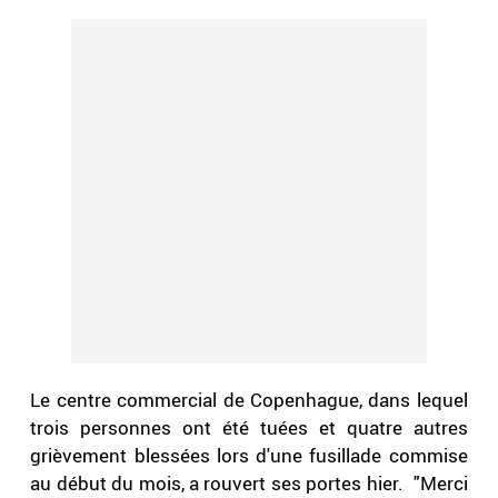
Le centre commercial de Copenhague, dans lequel
trois personnes ont été tuées et quatre autres
grièvement blessées lors d'une fusillade commise
au début du mois, a rouvert ses portes hier. "Merci