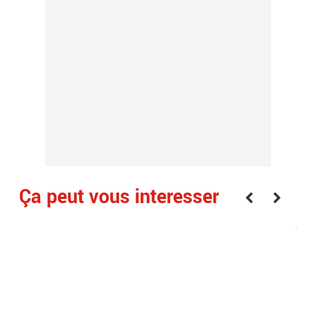
Ça peut vous interesser