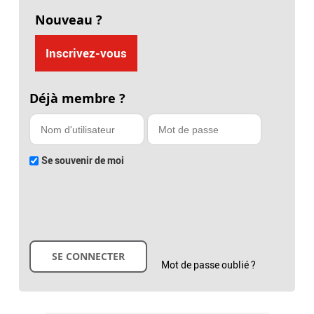
Nouveau ?
Inscrivez-vous
Déjà membre ?
Se souvenir de moi
Mot de passe oublié ?