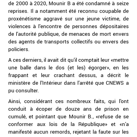
de 2000 à 2020, Mounir B a été condamné à seize
reprises. Il a notamment été reconnu coupable de
proxénétisme aggravé sur une jeune victime, de
violences à l’encontre de personnes dépositaires
de l’autorité publique, de menaces de mort envers
des agents de transports collectifs ou envers des
policiers.
A ces derniers, il avait dit qu’il comptait leur «mettre
une balle dans le dos (et les) égorger», en les
frappant et leur crachant dessus, a décrit le
ministère de l’Intérieur dans l’arrêté que CNEWS a
pu consulter.
Ainsi, considérant ces nombreux faits, qui l’ont
conduit à écoper de douze ans de prison en
cumulé, et pointant que Mounir B., «refuse de se
conformer aux lois de la République» et «n’a
manifesté aucun remords, rejetant la faute sur les