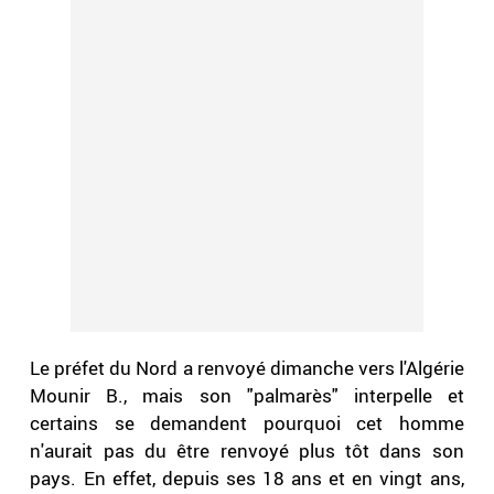
Le préfet du Nord a renvoyé dimanche vers l'Algérie
Mounir B., mais son "palmarès" interpelle et
certains se demandent pourquoi cet homme
n'aurait pas du être renvoyé plus tôt dans son
pays. En effet, depuis ses 18 ans et en vingt ans,