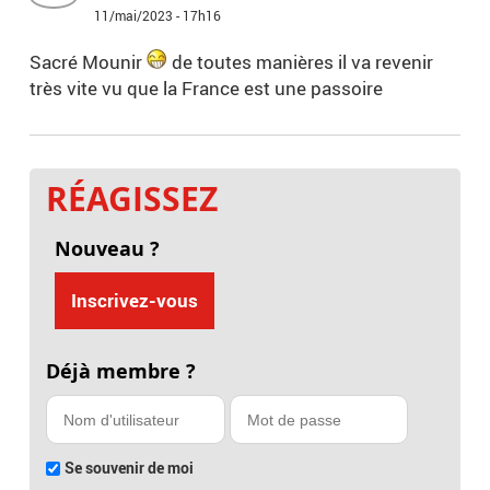
11/mai/2023 - 17h16
Sacré Mounir
de toutes manières il va revenir
très vite vu que la France est une passoire
RÉAGISSEZ
Nouveau ?
Inscrivez-vous
Déjà membre ?
Se souvenir de moi