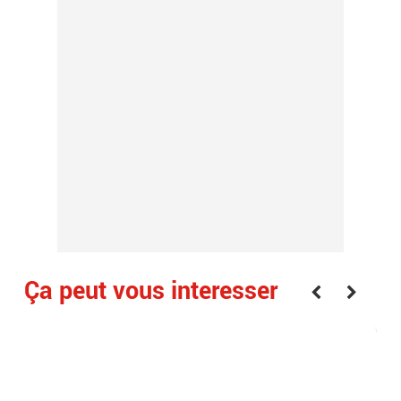
Ça peut vous interesser