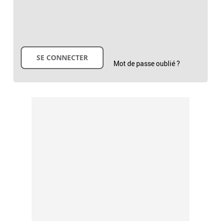
Mot de passe oublié ?