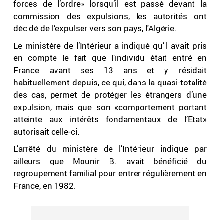
forces de l’ordre» lorsqu’il est passé devant la
commission des expulsions, les autorités ont
décidé de l’expulser vers son pays, l'Algérie.
Le ministère de l’Intérieur a indiqué qu’il avait pris
en compte le fait que l’individu était entré en
France avant ses 13 ans et y résidait
habituellement depuis, ce qui, dans la quasi-totalité
des cas, permet de protéger les étrangers d’une
expulsion, mais que son «comportement portant
atteinte aux intérêts fondamentaux de l’Etat»
autorisait celle-ci.
L’arrêté du ministère de l’Intérieur indique par
ailleurs que Mounir B. avait bénéficié du
regroupement familial pour entrer régulièrement en
France, en 1982.