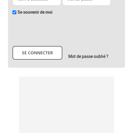
Se souvenir de moi
Mot de passe oublié ?