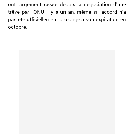
ont largement cessé depuis la négociation d'une
trêve par l'ONU il y a un an, même si l'accord n'a
pas été officiellement prolongé à son expiration en
octobre.