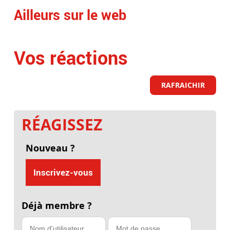
Ailleurs sur le web
Vos réactions
RAFRAICHIR
RÉAGISSEZ
Nouveau ?
Inscrivez-vous
Déjà membre ?