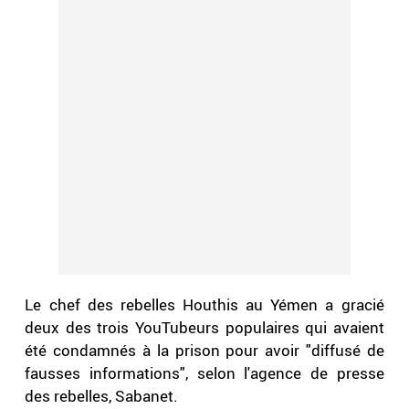
Le chef des rebelles Houthis au Yémen a gracié
deux des trois YouTubeurs populaires qui avaient
été condamnés à la prison pour avoir "diffusé de
fausses informations", selon l'agence de presse
des rebelles, Sabanet.