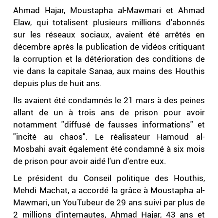
Ahmad Hajar, Moustapha al-Mawmari et Ahmad
Elaw, qui totalisent plusieurs millions d'abonnés
sur les réseaux sociaux, avaient été arrêtés en
décembre après la publication de vidéos critiquant
la corruption et la détérioration des conditions de
vie dans la capitale Sanaa, aux mains des Houthis
depuis plus de huit ans.
Ils avaient été condamnés le 21 mars à des peines
allant de un à trois ans de prison pour avoir
notamment "diffusé de fausses informations" et
"incité au chaos". Le réalisateur Hamoud al-
Mosbahi avait également été condamné à six mois
de prison pour avoir aidé l'un d'entre eux.
Le président du Conseil politique des Houthis,
Mehdi Machat, a accordé la grâce à Moustapha al-
Mawmari, un YouTubeur de 29 ans suivi par plus de
2 millions d'internautes, Ahmad Hajar, 43 ans et