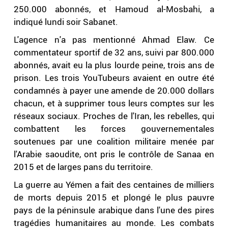
250.000 abonnés, et Hamoud al-Mosbahi, a
indiqué lundi soir Sabanet.
L'agence n'a pas mentionné Ahmad Elaw. Ce
commentateur sportif de 32 ans, suivi par 800.000
abonnés, avait eu la plus lourde peine, trois ans de
prison. Les trois YouTubeurs avaient en outre été
condamnés à payer une amende de 20.000 dollars
chacun, et à supprimer tous leurs comptes sur les
réseaux sociaux. Proches de l'Iran, les rebelles, qui
combattent les forces gouvernementales
soutenues par une coalition militaire menée par
l'Arabie saoudite, ont pris le contrôle de Sanaa en
2015 et de larges pans du territoire.
La guerre au Yémen a fait des centaines de milliers
de morts depuis 2015 et plongé le plus pauvre
pays de la péninsule arabique dans l'une des pires
tragédies humanitaires au monde. Les combats