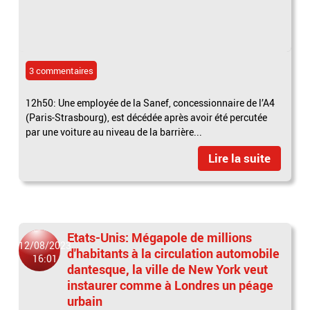
3 commentaires
12h50: Une employée de la Sanef, concessionnaire de l’A4
(Paris-Strasbourg), est décédée après avoir été percutée
par une voiture au niveau de la barrière...
Lire la suite
Etats-Unis: Mégapole de millions
12/08/2023
d'habitants à la circulation automobile
16:01
dantesque, la ville de New York veut
instaurer comme à Londres un péage
urbain