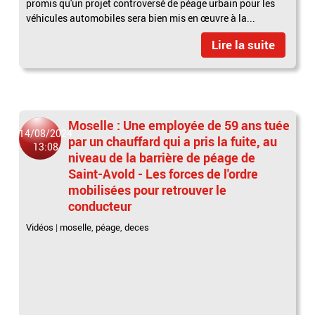
promis qu'un projet controversé de péage urbain pour les
véhicules automobiles sera bien mis en œuvre à la...
Lire la suite
Moselle : Une employée de 59 ans tuée
14/08/2024
par un chauffard qui a pris la fuite, au
13:08
niveau de la barrière de péage de
Saint-Avold - Les forces de l'ordre
mobilisées pour retrouver le
conducteur
Vidéos
|
moselle
,
péage
,
deces