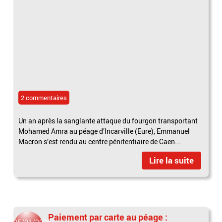
2 commentaires
Un an après la sanglante attaque du fourgon transportant
Mohamed Amra au péage d’Incarville (Eure), Emmanuel
Macron s’est rendu au centre pénitentiaire de Caen...
Lire la suite
Paiement par carte au péage :