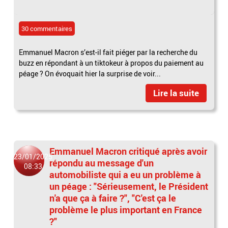
30 commentaires
Emmanuel Macron s’est-il fait piéger par la recherche du
buzz en répondant à un tiktokeur à propos du paiement au
péage ? On évoquait hier la surprise de voir...
Lire la suite
Emmanuel Macron critiqué après avoir
23/01/2025
répondu au message d'un
08:33
automobiliste qui a eu un problème à
un péage : "Sérieusement, le Président
n'a que ça à faire ?", "C'est ça le
problème le plus important en France
?"