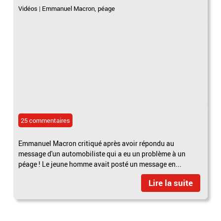
Vidéos
|
Emmanuel Macron
,
péage
25 commentaires
Emmanuel Macron critiqué après avoir répondu au
message d'un automobiliste qui a eu un problème à un
péage ! Le jeune homme avait posté un message en...
Lire la suite