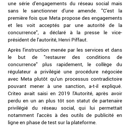
une série d'engagements du réseau social mais
sans le sanctionner d'une amende. "C'est la
première fois que Meta propose des engagements
et les voit acceptés par une autorité de la
concurrence", a déclaré à la presse le vice-
président de l'autorité, Henri Piffaut.
Après l'instruction menée par les services et dans
le but de "restaurer des conditions de
concurrence" plus rapidement, le collège du
régulateur a privilégié une procédure négociée
avec Meta plutôt qu'un processus contradictoire
pouvant mener à une sanction, a-t-il expliqué.
Criteo avait saisi en 2019 l'Autorité, après avoir
perdu en un an plus tôt son statut de partenaire
privilégié du réseau social, qui lui permettait
notamment l'accès à des outils de publicité en
ligne en phase de test sur la plateforme.