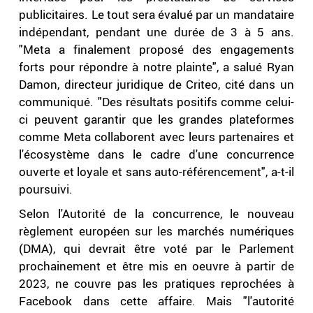
publicitaires. Le tout sera évalué par un mandataire
indépendant, pendant une durée de 3 à 5 ans.
"Meta a finalement proposé des engagements
forts pour répondre à notre plainte", a salué Ryan
Damon, directeur juridique de Criteo, cité dans un
communiqué. "Des résultats positifs comme celui-
ci peuvent garantir que les grandes plateformes
comme Meta collaborent avec leurs partenaires et
l'écosystème dans le cadre d'une concurrence
ouverte et loyale et sans auto-référencement", a-t-il
poursuivi.
Selon l'Autorité de la concurrence, le nouveau
règlement européen sur les marchés numériques
(DMA), qui devrait être voté par le Parlement
prochainement et être mis en oeuvre à partir de
2023, ne couvre pas les pratiques reprochées à
Facebook dans cette affaire. Mais "l'autorité