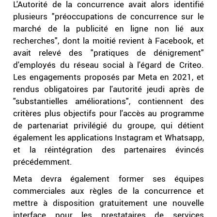
L'Autorité de la concurrence avait alors identifié
plusieurs "préoccupations de concurrence sur le
marché de la publicité en ligne non lié aux
recherches", dont la moitié revient à Facebook, et
avait relevé des "pratiques de dénigrement"
d'employés du réseau social à l'égard de Criteo.
Les engagements proposés par Meta en 2021, et
rendus obligatoires par l'autorité jeudi après de
"substantielles améliorations", contiennent des
critères plus objectifs pour l'accès au programme
de partenariat privilégié du groupe, qui détient
également les applications Instagram et Whatsapp,
et la réintégration des partenaires évincés
précédemment.
Meta devra également former ses équipes
commerciales aux règles de la concurrence et
mettre à disposition gratuitement une nouvelle
interface pour les prestataires de services