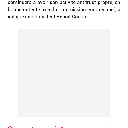
continuera à avoir son activité antitrust propre, en
bonne entente avec la Commission européenne", a
indiqué son président Benoît Coeuré.