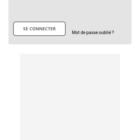
Mot de passe oublié ?