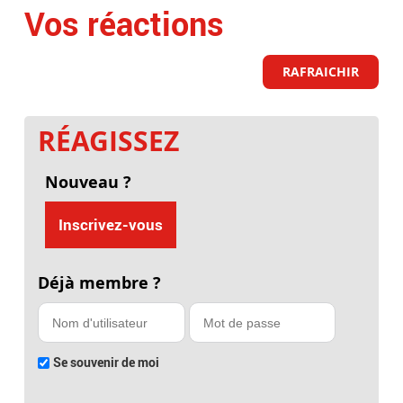
Vos réactions
RAFRAICHIR
RÉAGISSEZ
Nouveau ?
Inscrivez-vous
Déjà membre ?
Se souvenir de moi