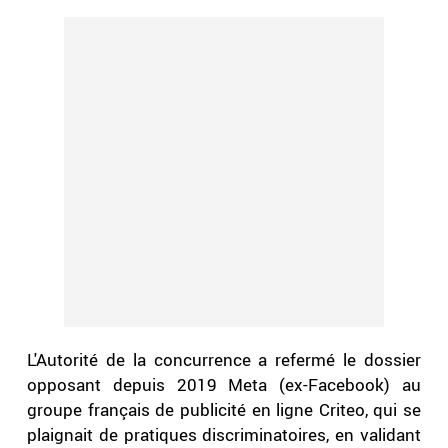
L'Autorité de la concurrence a refermé le dossier
opposant depuis 2019 Meta (ex-Facebook) au
groupe français de publicité en ligne Criteo, qui se
plaignait de pratiques discriminatoires, en validant