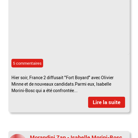
5 commentaires
Hier soir, France 2 diffusait "Fort Boyard" avec Olivier
Minne et de nouveaux candidats.Parmi eux, Isabelle
Morini-Bosc qui a été confrontée...
Lire la suite
Morandini Zap - Isabelle Morini-Bosc