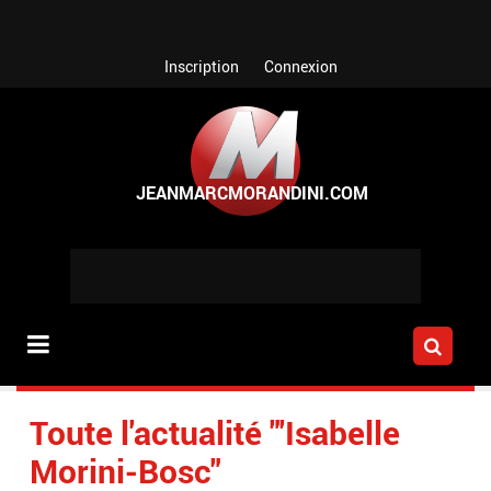
Aller au contenu principal
Inscription
Connexion
Toute l'actualité "'Isabelle
Morini-Bosc"