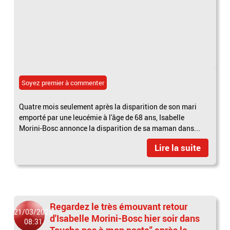
Soyez premier à commenter
Quatre mois seulement après la disparition de son mari
emporté par une leucémie à l'âge de 68 ans, Isabelle
Morini-Bosc annonce la disparition de sa maman dans...
Lire la suite
Regardez le très émouvant retour
21/03/2025
d'Isabelle Morini-Bosc hier soir dans
08:31
Touche pas à mon poste" après le