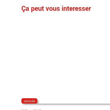
Ça peut vous interesser
canicule