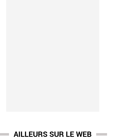
rition
AILLEURS SUR LE WEB