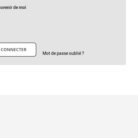
uvenir de moi
Mot de passe oublié ?