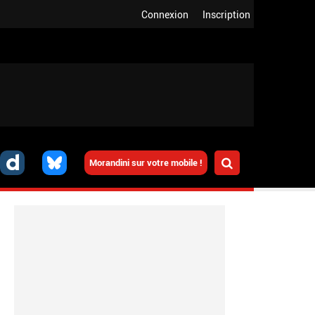
Connexion
Inscription
Morandini sur votre mobile !