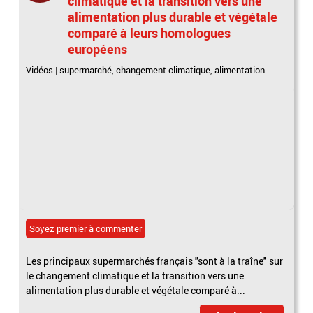
climatique et la transition vers une
alimentation plus durable et végétale
comparé à leurs homologues
européens
Vidéos
|
supermarché
,
changement climatique
,
alimentation
Soyez premier à commenter
Les principaux supermarchés français "sont à la traîne" sur
le changement climatique et la transition vers une
alimentation plus durable et végétale comparé à...