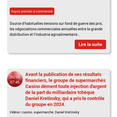
Soyez premier à commenter
Source d’habituelles tensions sur fond de guerre des prix,
les négociations commerciales annuelles entre la grande
distribution et l’industrie agroalimentaire...
Lire la suite
Avant la publication de ses résultats
30/10
financiers, le groupe de supermarchés
07:46
Casino dément toute injection d'argent
de la part du milliardaire tchèque
Daniel Kretinsky, qui a pris le contrôle
du groupe en 2024.
Vidéos
|
casino
,
supermarché
,
Daniel Kretinsky