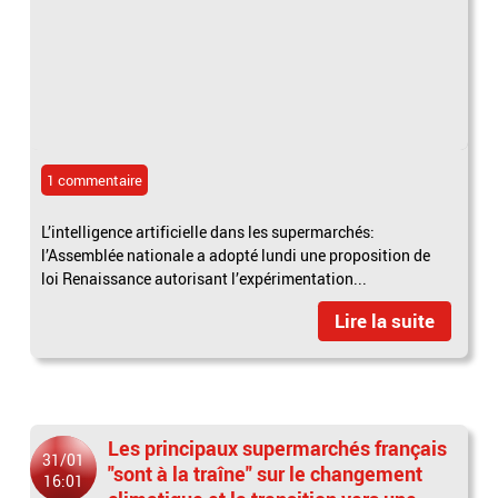
1 commentaire
L’intelligence artificielle dans les supermarchés:
l’Assemblée nationale a adopté lundi une proposition de
loi Renaissance autorisant l’expérimentation...
Lire la suite
Les principaux supermarchés français
31/01
"sont à la traîne" sur le changement
16:01