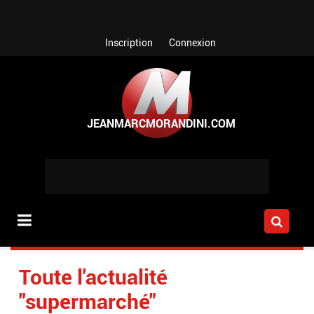
Aller au contenu principal
Inscription
Connexion
Toute l'actualité
"supermarché"