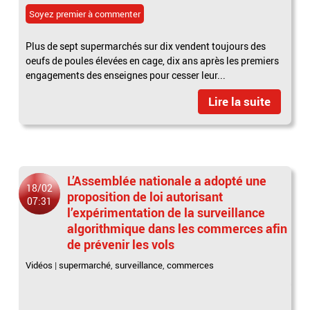
Soyez premier à commenter
Plus de sept supermarchés sur dix vendent toujours des
oeufs de poules élevées en cage, dix ans après les premiers
engagements des enseignes pour cesser leur...
Lire la suite
L’Assemblée nationale a adopté une
18/02
proposition de loi autorisant
07:31
l’expérimentation de la surveillance
algorithmique dans les commerces afin
de prévenir les vols
Vidéos
|
supermarché
,
surveillance
,
commerces