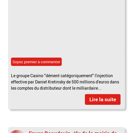
Soyez premier à commenter
Le groupe Casino "dément catégoriquement" l'injection
effective par Daniel Kretinsky de 500 millions d'euros dans
les comptes du distributeur dont le milliardaire...
Lire la suite