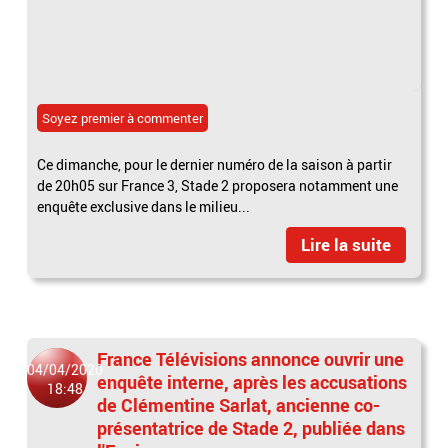
Soyez premier à commenter
Ce dimanche, pour le dernier numéro de la saison à partir
de 20h05 sur France 3, Stade 2 proposera notamment une
enquête exclusive dans le milieu...
Lire la suite
France Télévisions annonce ouvrir une
04/04/2020
enquête interne, après les accusations
18:48
de Clémentine Sarlat, ancienne co-
présentatrice de Stade 2, publiée dans