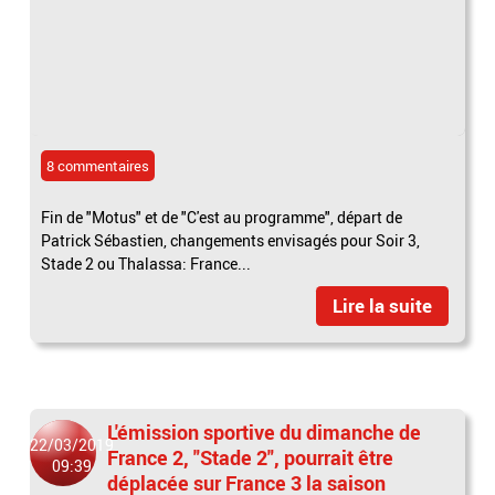
8 commentaires
Fin de "Motus" et de "C'est au programme", départ de
Patrick Sébastien, changements envisagés pour Soir 3,
Stade 2 ou Thalassa: France...
Lire la suite
L'émission sportive du dimanche de
22/03/2019
France 2, "Stade 2", pourrait être
09:39
déplacée sur France 3 la saison