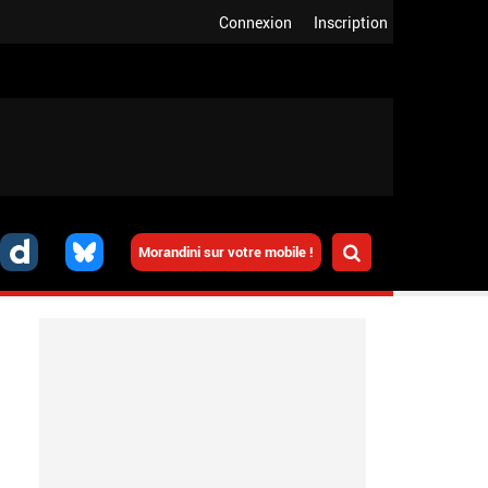
Connexion
Inscription
Morandini sur votre mobile !