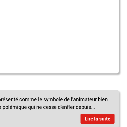
eprésenté comme le symbole de l'animateur bien
e polémique qui ne cesse d'enfler depuis...
Lire la suite