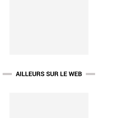
AILLEURS SUR LE WEB