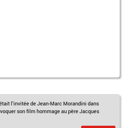
tait l’invitée de Jean-Marc Morandini dans
 évoquer son film hommage au père Jacques