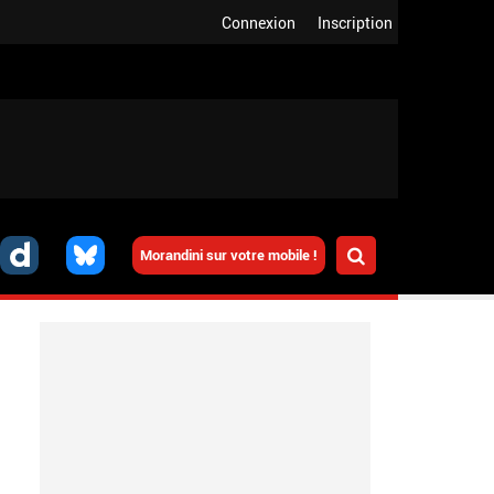
Connexion
Inscription
Morandini sur votre mobile !