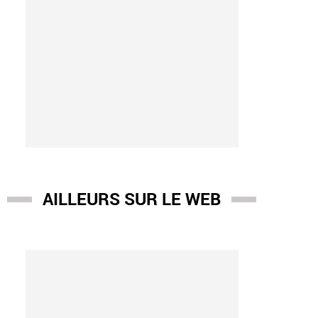
AILLEURS SUR LE WEB