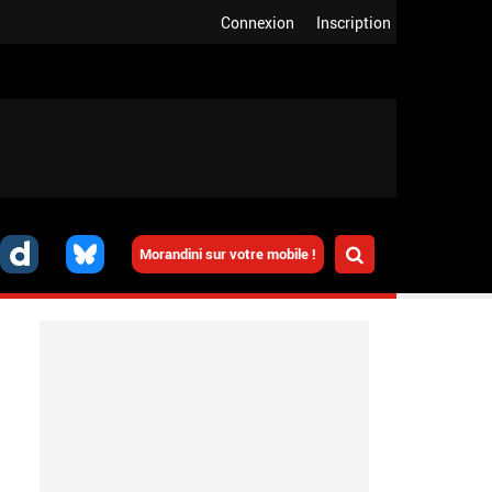
Connexion
Inscription
Morandini sur votre mobile !