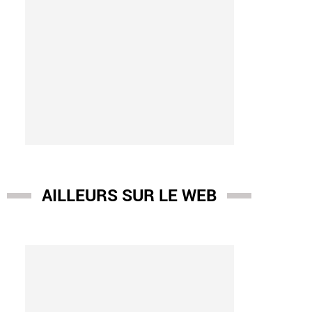
AILLEURS SUR LE WEB