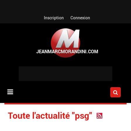
Aller au contenu principal
Inscription
Connexion
Toute l'actualité "psg"