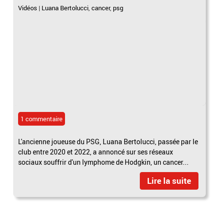
Vidéos
|
Luana Bertolucci
,
cancer
,
psg
1 commentaire
L'ancienne joueuse du PSG, Luana Bertolucci, passée par le
club entre 2020 et 2022, a annoncé sur ses réseaux
sociaux souffrir d'un lymphome de Hodgkin, un cancer...
Lire la suite