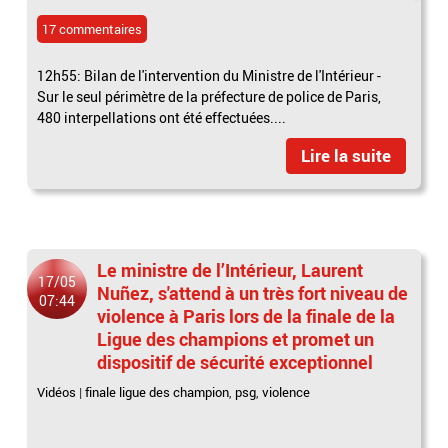
17 commentaires
12h55: Bilan de l'intervention du Ministre de l'Intérieur -
Sur le seul périmètre de la préfecture de police de Paris,
480 interpellations ont été effectuées....
Lire la suite
Le ministre de l’Intérieur, Laurent
17/05
Nuñez, s'attend à un très fort niveau de
07:44
violence à Paris lors de la finale de la
Ligue des champions et promet un
dispositif de sécurité exceptionnel
Vidéos
|
finale ligue des champion
,
psg
,
violence