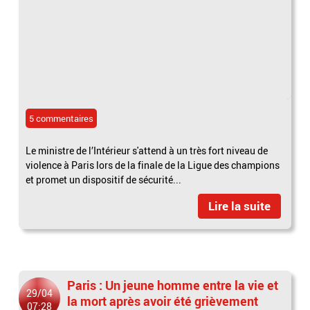
5 commentaires
Le ministre de l’Intérieur s'attend à un très fort niveau de
violence à Paris lors de la finale de la Ligue des champions
et promet un dispositif de sécurité...
Lire la suite
Paris : Un jeune homme entre la vie et
29/04
la mort après avoir été grièvement
07:28