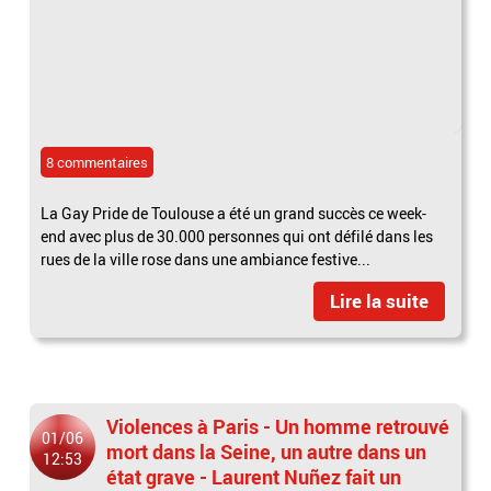
8 commentaires
La Gay Pride de Toulouse a été un grand succès ce week-
end avec plus de 30.000 personnes qui ont défilé dans les
rues de la ville rose dans une ambiance festive...
Lire la suite
Violences à Paris - Un homme retrouvé
01/06
mort dans la Seine, un autre dans un
12:53
état grave - Laurent Nuñez fait un