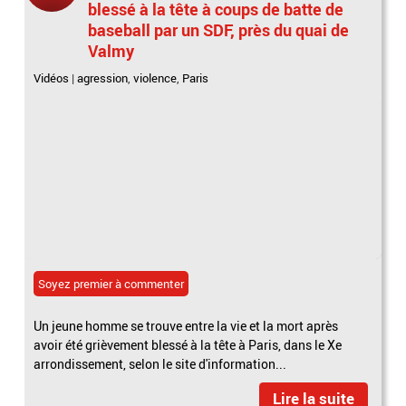
blessé à la tête à coups de batte de
baseball par un SDF, près du quai de
Valmy
Vidéos
|
agression
,
violence
,
Paris
Soyez premier à commenter
Un jeune homme se trouve entre la vie et la mort après
avoir été grièvement blessé à la tête à Paris, dans le Xe
arrondissement, selon le site d'information...
Lire la suite