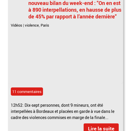
nouveau bilan du week-end : "On en est
à 890 interpellations, en hausse de plus
de 45% par rapport à l’année dernière"
Vidéos
|
violence
,
Paris
11 commentaires
12h52: Dix-sept personnes, dont 9 mineurs, ont été
interpellées à Bordeaux et placées en garde à vue dans le
cadre des violences commises en marge de la finale...
Lire la suite