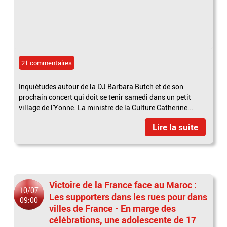
21 commentaires
Inquiétudes autour de la DJ Barbara Butch et de son
prochain concert qui doit se tenir samedi dans un petit
village de l'Yonne. La ministre de la Culture Catherine...
Lire la suite
Victoire de la France face au Maroc :
10/07
Les supporters dans les rues pour dans
09:00
villes de France - En marge des
célébrations, une adolescente de 17