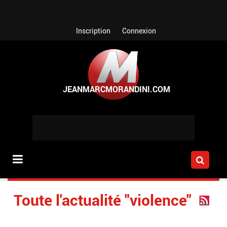
Aller au contenu principal
Inscription
Connexion
Toute l'actualité "violence"