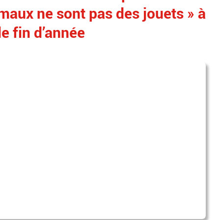
imaux ne sont pas des jouets » à
de fin d’année