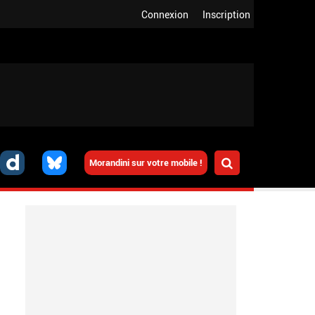
Connexion
Inscription
Morandini sur votre mobile !