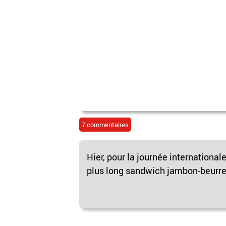
7 commentaires
Hier, pour la journée internationa
plus long sandwich jambon-beurre 