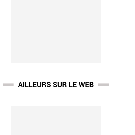
AILLEURS SUR LE WEB