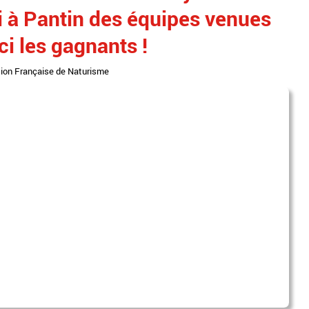
li à Pantin des équipes venues
ci les gagnants !
ion Française de Naturisme