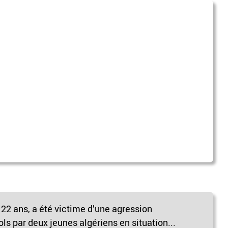
 22 ans, a été victime d’une agression
ols par deux jeunes algériens en situation...