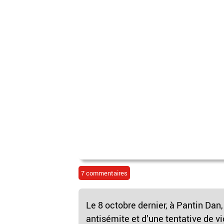
7 commentaires
Le 8 octobre dernier, à Pantin Dan,
antisémite et d’une tentative de vi