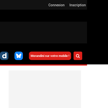
Connexion
Inscription
Morandini sur votre mobile !