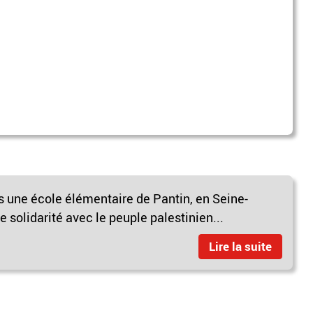
 une école élémentaire de Pantin, en Seine-
de solidarité avec le peuple palestinien...
Lire la suite