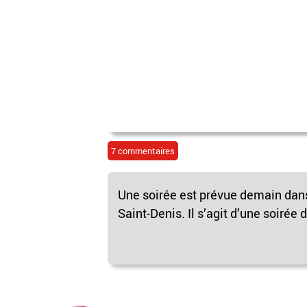
7 commentaires
Une soirée est prévue demain dans
Saint-Denis. Il s’agit d’une soirée 