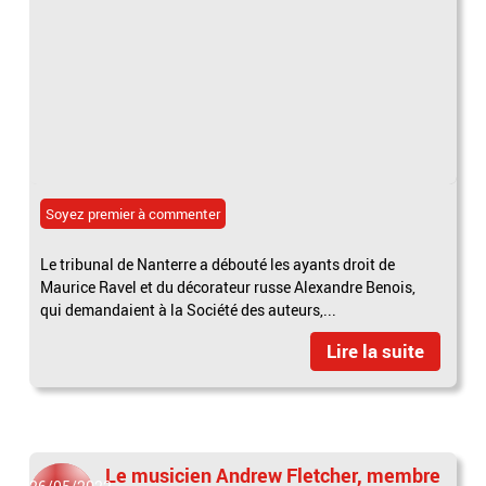
Soyez premier à commenter
Le tribunal de Nanterre a débouté les ayants droit de
Maurice Ravel et du décorateur russe Alexandre Benois,
qui demandaient à la Société des auteurs,...
Lire la suite
Le musicien Andrew Fletcher, membre