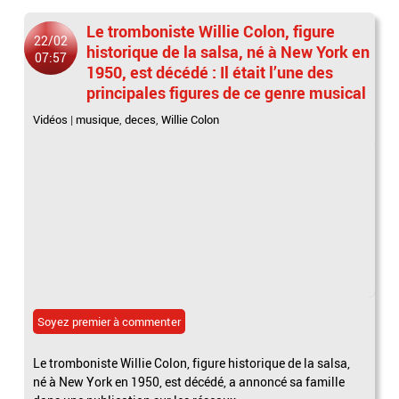
Le tromboniste Willie Colon, figure
22/02
historique de la salsa, né à New York en
07:57
1950, est décédé : Il était l’une des
principales figures de ce genre musical
Vidéos
|
musique
,
deces
,
Willie Colon
Soyez premier à commenter
Le tromboniste Willie Colon, figure historique de la salsa,
né à New York en 1950, est décédé, a annoncé sa famille