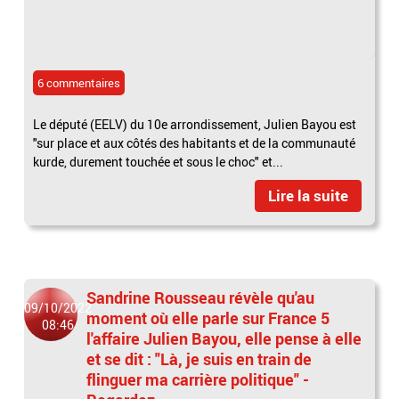
6 commentaires
Le député (EELV) du 10e arrondissement, Julien Bayou est
"sur place et aux côtés des habitants et de la communauté
kurde, durement touchée et sous le choc" et...
Lire la suite
Sandrine Rousseau révèle qu'au
09/10/2022
moment où elle parle sur France 5
08:46
l'affaire Julien Bayou, elle pense à elle
et se dit : "Là, je suis en train de
flinguer ma carrière politique" -