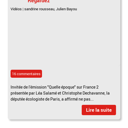
Regardez
Vidéos
|
sandrine rousseau
,
Julien Bayou
16 commentaires
Invitée de l'émission "Quelle époque" sur France 2
présentée par Léa Salamé et Christophe Dechavanne, la
députée écologiste de Paris, a affirmé ne pas...
Lire la suite