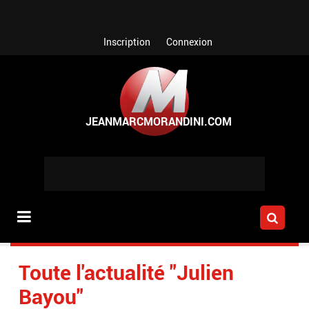
Aller au contenu principal
Inscription
Connexion
Toute l'actualité "Julien
Bayou"