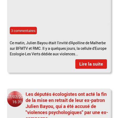
3 commentaires
Ce matin, Julien Bayou était l'invité d'Apolline de Malherbe
sur BFMTV et RMC. Il y a quelques jours, la cellule d'Europe
Ecologie-Les Verts dédiée aux violences...
Lire la suite
Les députés écologistes ont acté la fin
07/02/2023
de la mise en retrait de leur ex-patron
16:39
Julien Bayou, qui a été accusé de
"violences psychologiques" par une ex-