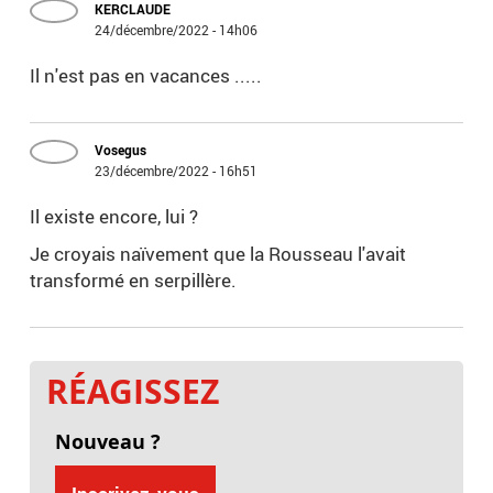
KERCLAUDE
24/décembre/2022 - 14h06
Il n'est pas en vacances .....
Vosegus
23/décembre/2022 - 16h51
Il existe encore, lui ?
Je croyais naïvement que la Rousseau l'avait
transformé en serpillère.
RÉAGISSEZ
Nouveau ?