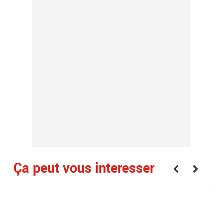
Ça peut vous interesser