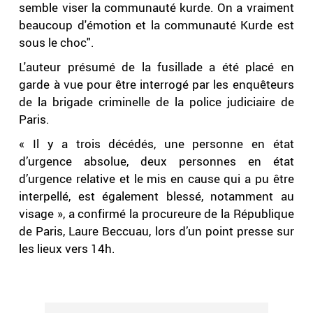
semble viser la communauté kurde. On a vraiment
beaucoup d'émotion et la communauté Kurde est
sous le choc".
L'auteur présumé de la fusillade a été placé en
garde à vue pour être interrogé par les enquêteurs
de la brigade criminelle de la police judiciaire de
Paris.
« Il y a trois décédés, une personne en état
d’urgence absolue, deux personnes en état
d’urgence relative et le mis en cause qui a pu être
interpellé, est également blessé, notamment au
visage », a confirmé la procureure de la République
de Paris, Laure Beccuau, lors d’un point presse sur
les lieux vers 14h.