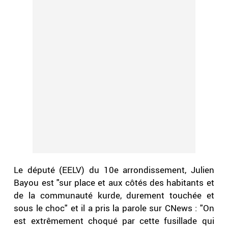
Le député (EELV) du 10e arrondissement, Julien
Bayou est "sur place et aux côtés des habitants et
de la communauté kurde, durement touchée et
sous le choc" et il a pris la parole sur CNews : "On
est extrêmement choqué par cette fusillade qui