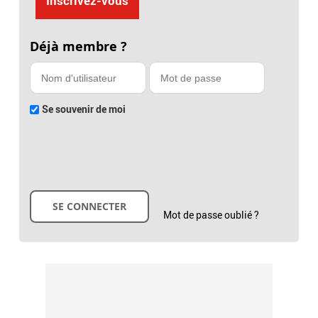
Inscrivez-vous
Déjà membre ?
Se souvenir de moi
Mot de passe oublié ?