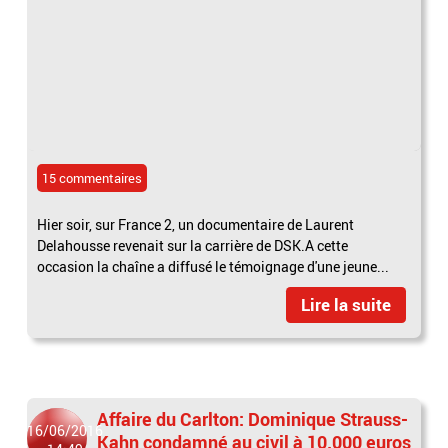
15 commentaires
Hier soir, sur France 2, un documentaire de Laurent
Delahousse revenait sur la carrière de DSK.A cette
occasion la chaîne a diffusé le témoignage d'une jeune...
Lire la suite
Affaire du Carlton: Dominique Strauss-
16/06/2016
Kahn condamné au civil à 10.000 euros