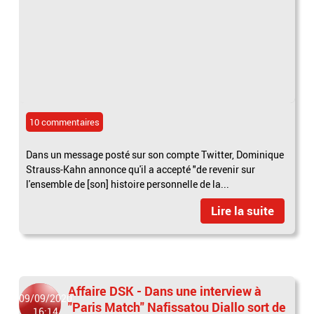
10 commentaires
Dans un message posté sur son compte Twitter, Dominique
Strauss-Kahn annonce qu'il a accepté "de revenir sur
l'ensemble de [son] histoire personnelle de la...
Lire la suite
Affaire DSK - Dans une interview à
09/09/2020
"Paris Match" Nafissatou Diallo sort de
16:14