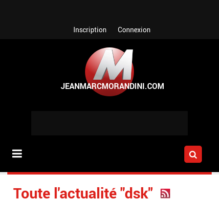
Aller au contenu principal
Inscription
Connexion
Toute l'actualité "dsk"