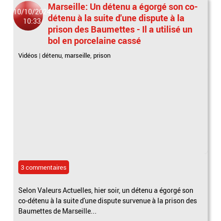
Marseille: Un détenu a égorgé son co-
10/10/2024
détenu à la suite d'une dispute à la
10:33
prison des Baumettes - Il a utilisé un
bol en porcelaine cassé
Vidéos
|
détenu
,
marseille
,
prison
3 commentaires
Selon Valeurs Actuelles, hier soir, un détenu a égorgé son
co-détenu à la suite d'une dispute survenue à la prison des
Baumettes de Marseille...