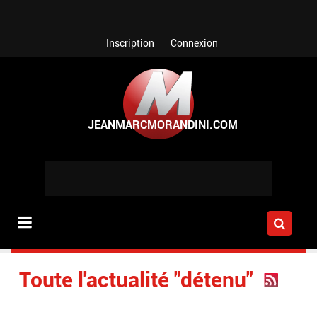
Aller au contenu principal
Inscription
Connexion
Toute l'actualité "détenu"