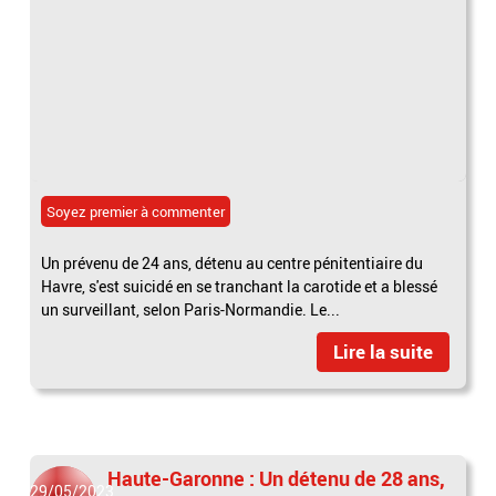
Soyez premier à commenter
Un prévenu de 24 ans, détenu au centre pénitentiaire du
Havre, s'est suicidé en se tranchant la carotide et a blessé
un surveillant, selon Paris-Normandie. Le...
Lire la suite
Haute-Garonne : Un détenu de 28 ans,
29/05/2023