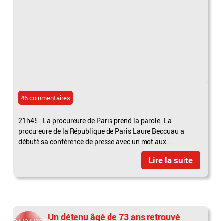
46 commentaires
21h45 : La procureure de Paris prend la parole. La
procureure de la République de Paris Laure Beccuau a
débuté sa conférence de presse avec un mot aux...
Lire la suite
Un détenu âgé de 73 ans retrouvé