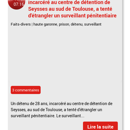
incarcéré au centre de détention de
07:16
Seysses au sud de Toulouse, a tenté
d'étrangler un surveillant pénitentiaire
Faits-divers
|
haute garonne
,
prison
,
détenu
,
surveillant
3 commentaires
Un détenu de 28 ans, incarcéré au centre de détention de
Seysses, au sud de Toulouse, a tenté d'étrangler un
surveillant pénitentiaire. Le surveillant...
Lire la suite