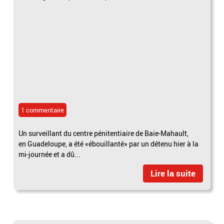
1 commentaire
Un surveillant du centre pénitentiaire de Baie-Mahault,
en Guadeloupe, a été «ébouillanté» par un détenu hier à la
mi-journée et a dû...
Lire la suite