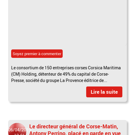
Soyez premier à commenter
Le consortium de 150 entreprises corses Corsica Maritima
(CM) Holding, détenteur de 49% du capital de Corse-
Presse, société du groupe La Provence éditrice de...
Lire la suite
Le directeur général de Corse-Matin,
06/04/2019
Antony Perrino, placé en garde en vue