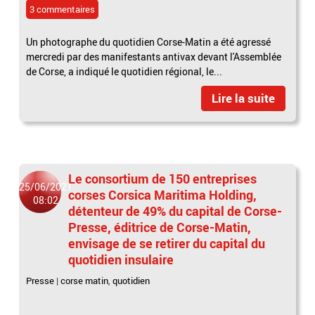
3 commentaires
Un photographe du quotidien Corse-Matin a été agressé
mercredi par des manifestants antivax devant l'Assemblée
de Corse, a indiqué le quotidien régional, le...
Lire la suite
Le consortium de 150 entreprises
25/06/2021
corses Corsica Maritima Holding,
08:02
détenteur de 49% du capital de Corse-
Presse, éditrice de Corse-Matin,
envisage de se retirer du capital du
quotidien insulaire
Presse
|
corse matin
,
quotidien