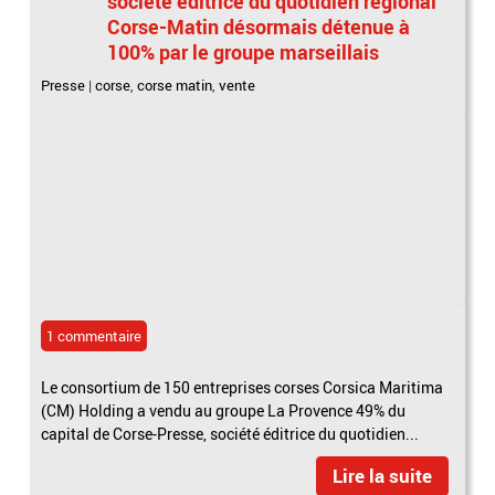
société éditrice du quotidien régional
Corse-Matin désormais détenue à
100% par le groupe marseillais
Presse
|
corse
,
corse matin
,
vente
1 commentaire
Le consortium de 150 entreprises corses Corsica Maritima
(CM) Holding a vendu au groupe La Provence 49% du
capital de Corse-Presse, société éditrice du quotidien...
Lire la suite