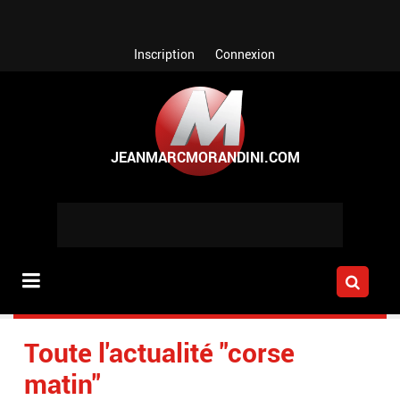
Aller au contenu principal
Inscription
Connexion
Toute l'actualité "corse
matin"