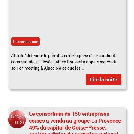
1 commentaire
Afin de "défendre le pluralisme de la presse", le candidat
communiste à l'Elysée Fabien Roussel a appelé mercredi
soir en meeting à Ajaccio à ce que les...
Lire la suite
Le consortium de 150 entreprises
01/12/2021
corses a vendu au groupe La Provence
11:31
49% du capital de Corse-Presse,