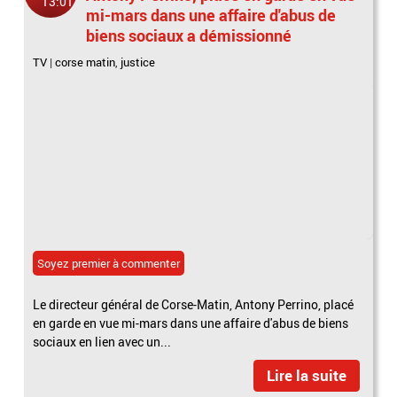
13:01
mi-mars dans une affaire d'abus de
biens sociaux a démissionné
TV
|
corse matin
,
justice
Soyez premier à commenter
Le directeur général de Corse-Matin, Antony Perrino, placé
en garde en vue mi-mars dans une affaire d'abus de biens
sociaux en lien avec un...
Lire la suite