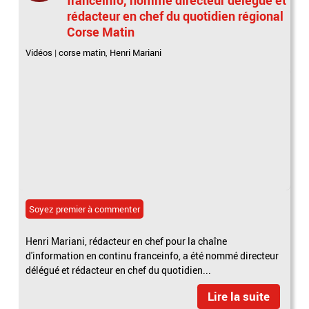
rédacteur en chef du quotidien régional
Corse Matin
Vidéos
|
corse matin
,
Henri Mariani
Soyez premier à commenter
Henri Mariani, rédacteur en chef pour la chaîne
d'information en continu franceinfo, a été nommé directeur
délégué et rédacteur en chef du quotidien...
Lire la suite