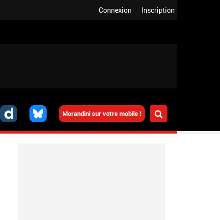
Connexion
Inscription
Morandini sur votre mobile !