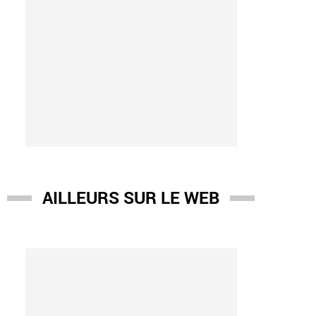
AILLEURS SUR LE WEB