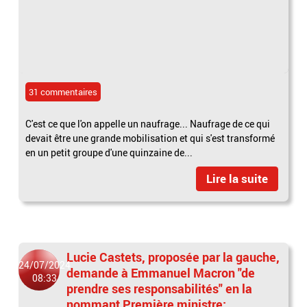
31 commentaires
C'est ce que l'on appelle un naufrage... Naufrage de ce qui
devait être une grande mobilisation et qui s'est transformé
en un petit groupe d'une quinzaine de...
Lire la suite
Lucie Castets, proposée par la gauche,
24/07/2024
demande à Emmanuel Macron "de
08:33
prendre ses responsabilités" en la
nommant Première ministre: