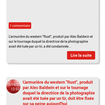
1 commentaire
L'armurière du western "Rust", produit par Alec Baldwin et
sur le tournage duquel la directrice de la photographie
avait été tuée par un tir, a été condamnée...
Lire la suite
L'armurière du western "Rust", produit
15/04/2024
par Alec Baldwin et sur le tournage
12:02
duquel la directrice de la photographie
avait été tuée par un tir, doit être fixée
sur sa peine aujourd'hui