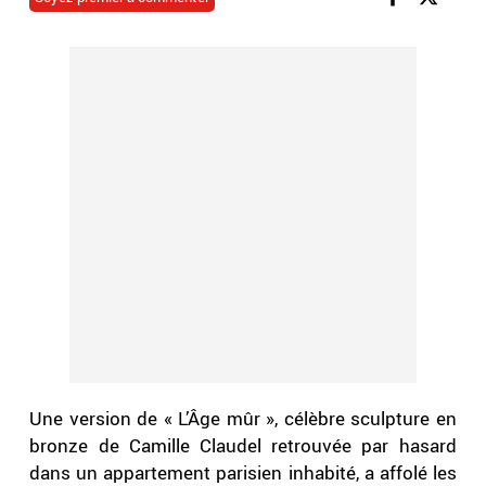
Une version de « L’Âge mûr », célèbre sculpture en
bronze de Camille Claudel retrouvée par hasard
dans un appartement parisien inhabité, a affolé les