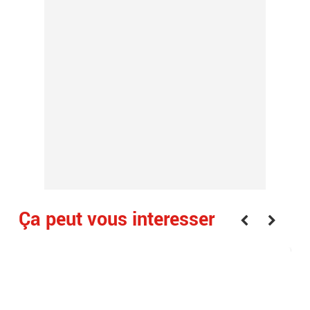
Ça peut vous interesser