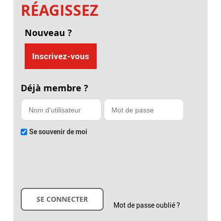
RÉAGISSEZ
Nouveau ?
Inscrivez-vous
Déjà membre ?
Se souvenir de moi
Mot de passe oublié ?