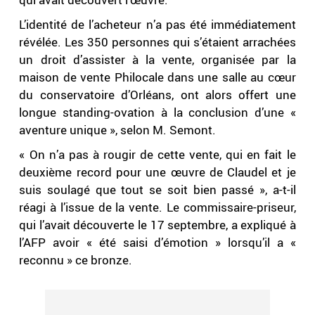
L’identité de l’acheteur n’a pas été immédiatement
révélée. Les 350 personnes qui s’étaient arrachées
un droit d’assister à la vente, organisée par la
maison de vente Philocale dans une salle au cœur
du conservatoire d’Orléans, ont alors offert une
longue standing-ovation à la conclusion d’une «
aventure unique », selon M. Semont.
« On n’a pas à rougir de cette vente, qui en fait le
deuxième record pour une œuvre de Claudel et je
suis soulagé que tout se soit bien passé », a-t-il
réagi à l’issue de la vente. Le commissaire-priseur,
qui l’avait découverte le 17 septembre, a expliqué à
l’AFP avoir « été saisi d’émotion » lorsqu’il a «
reconnu » ce bronze.