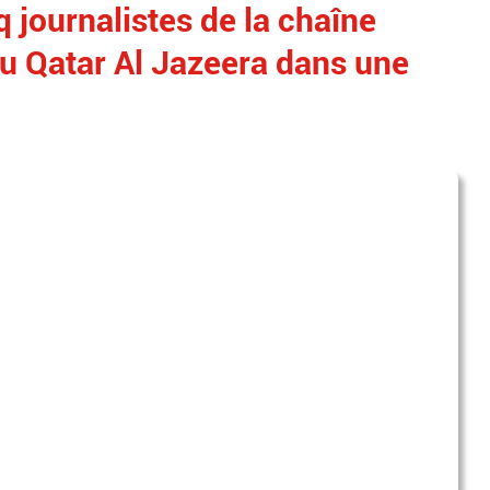
 journalistes de la chaîne
u Qatar Al Jazeera dans une