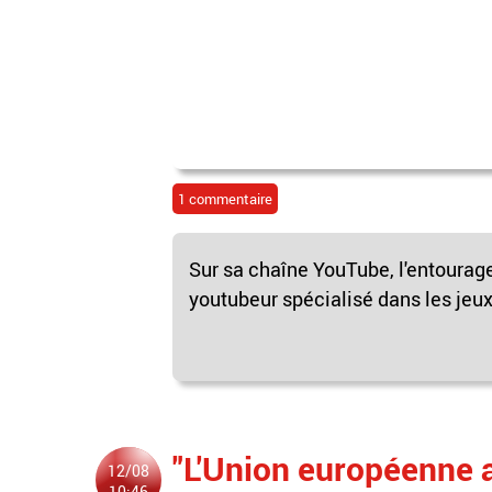
1 commentaire
Sur sa chaîne YouTube, l'entourage
youtubeur spécialisé dans les jeux
"L'Union européenne 
12/08
10:46