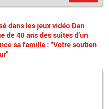
sé dans les jeux vidéo Dan
ge de 40 ans des suites d'un
nce sa famille : "Votre soutien
ur"