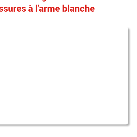
ssures à l'arme blanche