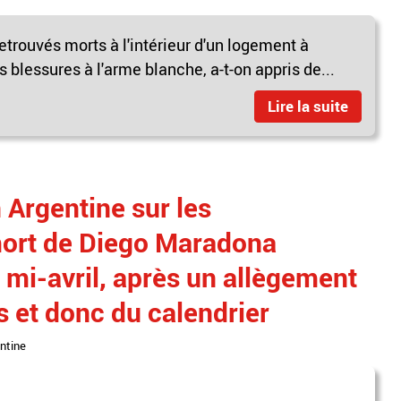
rouvés morts à l'intérieur d'un logement à
blessures à l'arme blanche, a-t-on appris de...
Lire la suite
 Argentine sur les
mort de Diego Maradona
 mi-avril, après un allègement
 et donc du calendrier
ntine