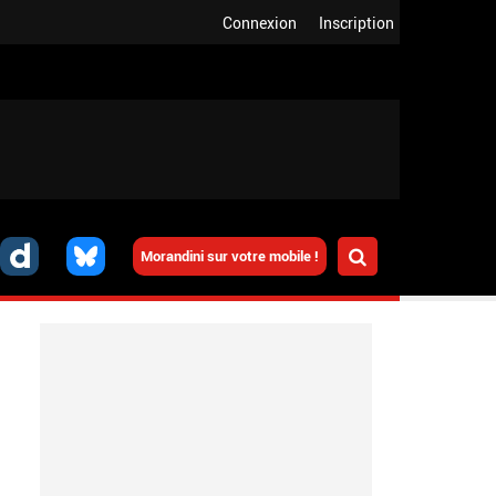
Connexion
Inscription
Morandini sur votre mobile !