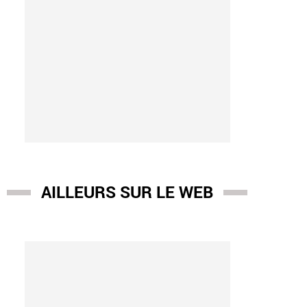
AILLEURS SUR LE WEB