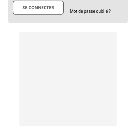
Mot de passe oublié ?