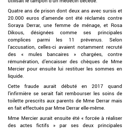
utilisait le tampon d’un médecin décédé.
Quatre ans de prison dont deux ans avec sursis et
20.000 euros d’amende ont été réclamés contre
Soraya Derrar, une femme de ménage, et Rosa
Dikous, désignées comme ses principales
complices parmi les 11 prévenus. Selon
l’accusation, celles-ci avaient notamment recruté
des « mules bancaires » chargées, contre
rémunération, d’encaisser des chèques de Mme
Mercier pour ensuite lui restituer les sommes en
liquide.
Cette fraude aurait débuté en 2017 quand
l’infirmière se serait fait rembourser les soins de
toilette prescrits aux parents de Mme Derrar mais
en fait effectués par Mme Derrar elle-même.
Mme Mercier aurait ensuite été « forcée à réaliser
des actes fictifs » par ses deux principales