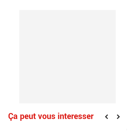
Ça peut vous interesser