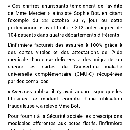
« Ces chiffres ahurissants témoignent de l’avidité
de Mme Mercier », a insisté Sophie Bot, en citant
l’exemple du 28 octobre 2017, jour où cette
professionnelle avait facturé 312 actes auprès de
104 patients dans quatre départements différents.
L’infirmière facturait des assurés à 100% grâce à
des cartes vitales et des attestations de l’Aide
médicale d’urgence délivrées à des migrants ou
encore les cartes de Couverture maladie
universelle complémentaire (CMU-C) récupérées
par des complices.
« Avec ces publics, il n’y avait aucun risque que les
titulaires se rendent compte d’une utilisation
frauduleuse », a relevé Mme Bot.
Pour fournir à la Sécurité sociale les prescriptions
médicales afférentes aux actes fictifs, l’infirmière