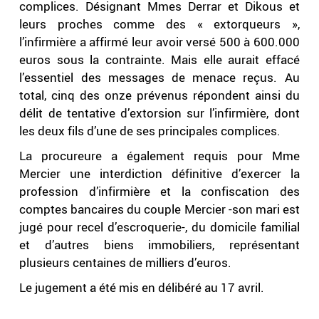
complices. Désignant Mmes Derrar et Dikous et
leurs proches comme des « extorqueurs »,
l’infirmière a affirmé leur avoir versé 500 à 600.000
euros sous la contrainte. Mais elle aurait effacé
l’essentiel des messages de menace reçus. Au
total, cinq des onze prévenus répondent ainsi du
délit de tentative d’extorsion sur l’infirmière, dont
les deux fils d’une de ses principales complices.
La procureure a également requis pour Mme
Mercier une interdiction définitive d’exercer la
profession d’infirmière et la confiscation des
comptes bancaires du couple Mercier -son mari est
jugé pour recel d’escroquerie-, du domicile familial
et d’autres biens immobiliers, représentant
plusieurs centaines de milliers d’euros.
Le jugement a été mis en délibéré au 17 avril.