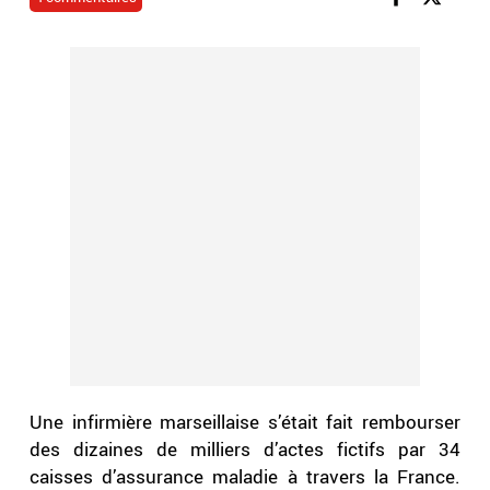
Une infirmière marseillaise s’était fait rembourser
des dizaines de milliers d’actes fictifs par 34
caisses d’assurance maladie à travers la France.