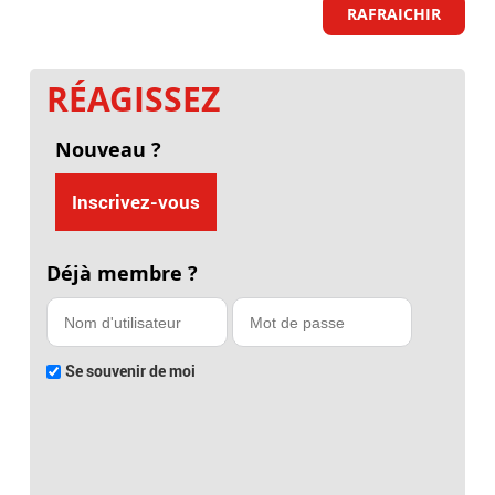
RAFRAICHIR
RÉAGISSEZ
Nouveau ?
Inscrivez-vous
Déjà membre ?
Se souvenir de moi