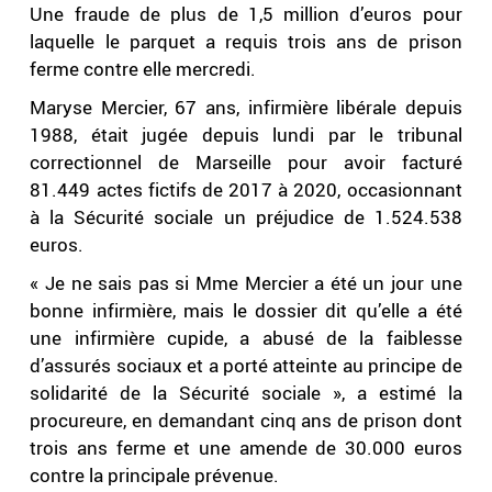
Une fraude de plus de 1,5 million d’euros pour
laquelle le parquet a requis trois ans de prison
ferme contre elle mercredi.
Maryse Mercier, 67 ans, infirmière libérale depuis
1988, était jugée depuis lundi par le tribunal
correctionnel de Marseille pour avoir facturé
81.449 actes fictifs de 2017 à 2020, occasionnant
à la Sécurité sociale un préjudice de 1.524.538
euros.
« Je ne sais pas si Mme Mercier a été un jour une
bonne infirmière, mais le dossier dit qu’elle a été
une infirmière cupide, a abusé de la faiblesse
d’assurés sociaux et a porté atteinte au principe de
solidarité de la Sécurité sociale », a estimé la
procureure, en demandant cinq ans de prison dont
trois ans ferme et une amende de 30.000 euros
contre la principale prévenue.