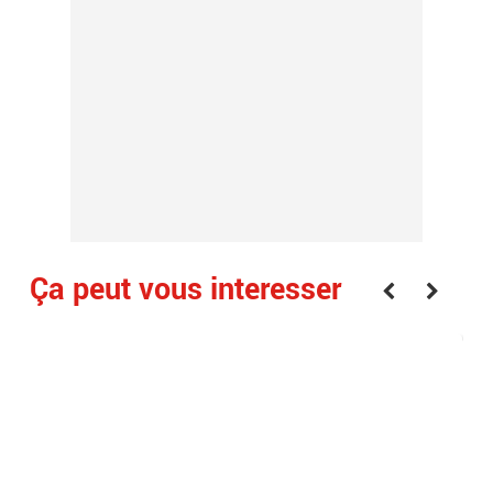
Ça peut vous interesser