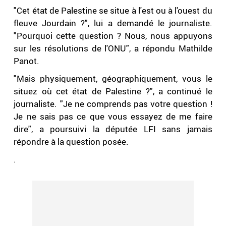
"Cet état de Palestine se situe à l'est ou à l'ouest du
fleuve Jourdain ?", lui a demandé le journaliste.
"Pourquoi cette question ? Nous, nous appuyons
sur les résolutions de l'ONU", a répondu Mathilde
Panot.
"Mais physiquement, géographiquement, vous le
situez où cet état de Palestine ?", a continué le
journaliste. "Je ne comprends pas votre question !
Je ne sais pas ce que vous essayez de me faire
dire", a poursuivi la députée LFI sans jamais
répondre à la question posée.
.