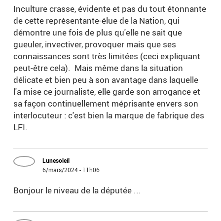
Inculture crasse, évidente et pas du tout étonnante
de cette représentante-élue de la Nation, qui
démontre une fois de plus qu'elle ne sait que
gueuler, invectiver, provoquer mais que ses
connaissances sont très limitées (ceci expliquant
peut-être cela). Mais même dans la situation
délicate et bien peu à son avantage dans laquelle
l'a mise ce journaliste, elle garde son arrogance et
sa façon continuellement méprisante envers son
interlocuteur : c'est bien la marque de fabrique des
LFI.
Lunesoleil
6/mars/2024 - 11h06
Bonjour le niveau de la députée ...