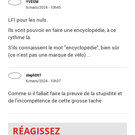
YVESM
6/mars/2024 - 10h45
LFI pour les nuls.
Ils vont pouvoir en faire une encyclopédie, à ce
rythme là.
S'ils connaissent le mot "encyclopédie", bien sûr
(ce n'est pas une marque de vélo)...
steph007
6/mars/2024 - 10h37
Comme si il fallait faire la preuve de la stupidité et
de l'incompétence de cette grosse tache
RÉAGISSEZ