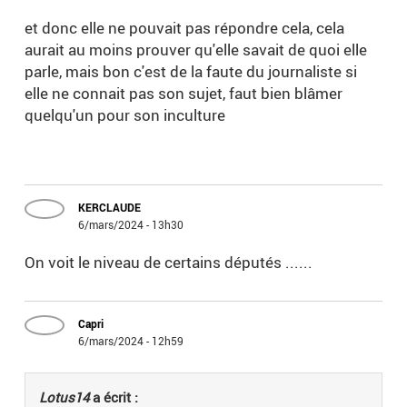
et donc elle ne pouvait pas répondre cela, cela
aurait au moins prouver qu'elle savait de quoi elle
parle, mais bon c'est de la faute du journaliste si
elle ne connait pas son sujet, faut bien blâmer
quelqu'un pour son inculture
KERCLAUDE
6/mars/2024 - 13h30
On voit le niveau de certains députés ......
Capri
6/mars/2024 - 12h59
Lotus14
a écrit :