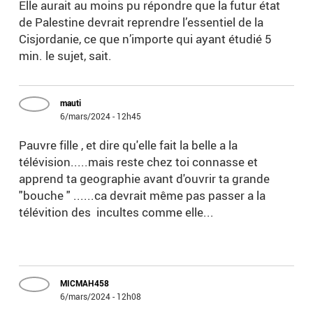
Elle aurait au moins pu répondre que la futur état
de Palestine devrait reprendre l’essentiel de la
Cisjordanie, ce que n’importe qui ayant étudié 5
min. le sujet, sait.
mauti
6/mars/2024 - 12h45
Pauvre fille , et dire qu'elle fait la belle a la
télévision.....mais reste chez toi connasse et
apprend ta geographie avant d'ouvrir ta grande
"bouche " ......ca devrait même pas passer a la
télévition des incultes comme elle...
MICMAH458
6/mars/2024 - 12h08