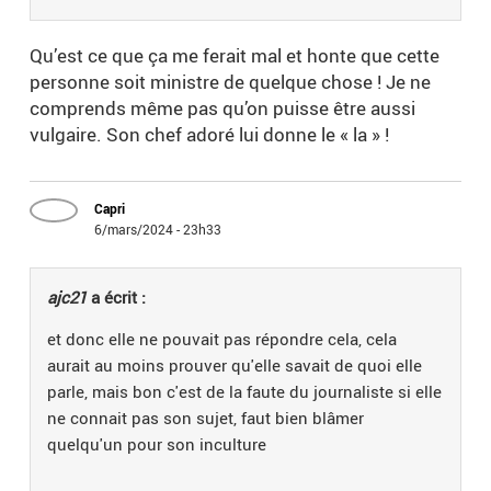
Qu’est ce que ça me ferait mal et honte que cette
personne soit ministre de quelque chose ! Je ne
comprends même pas qu’on puisse être aussi
vulgaire. Son chef adoré lui donne le « la » !
Capri
6/mars/2024 - 23h33
ajc21
a écrit :
et donc elle ne pouvait pas répondre cela, cela
aurait au moins prouver qu'elle savait de quoi elle
parle, mais bon c'est de la faute du journaliste si elle
ne connait pas son sujet, faut bien blâmer
quelqu'un pour son inculture