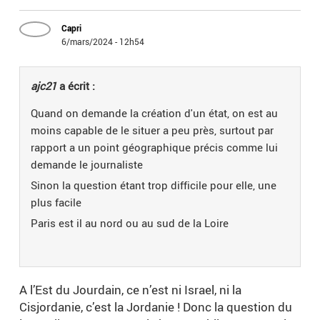
Capri
6/mars/2024 - 12h54
ajc21
a écrit :
Quand on demande la création d'un état, on est au
moins capable de le situer a peu près, surtout par
rapport a un point géographique précis comme lui
demande le journaliste
Sinon la question étant trop difficile pour elle, une
plus facile
Paris est il au nord ou au sud de la Loire
A l’Est du Jourdain, ce n’est ni Israel, ni la
Cisjordanie, c’est la Jordanie ! Donc la question du