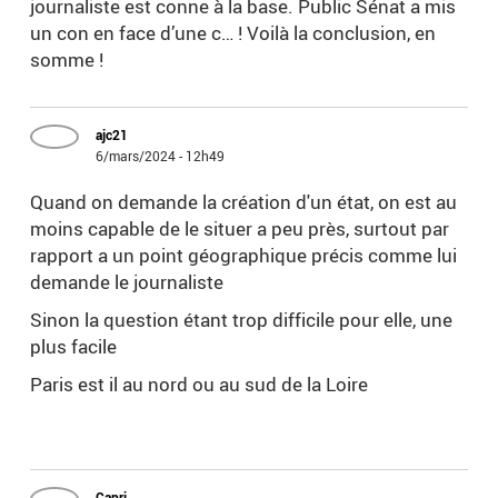
journaliste est conne à la base. Public Sénat a mis
un con en face d’une c… ! Voilà la conclusion, en
somme !
ajc21
6/mars/2024 - 12h49
Quand on demande la création d'un état, on est au
moins capable de le situer a peu près, surtout par
rapport a un point géographique précis comme lui
demande le journaliste
Sinon la question étant trop difficile pour elle, une
plus facile
Paris est il au nord ou au sud de la Loire
Capri