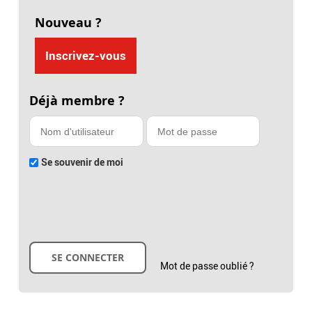
Nouveau ?
Inscrivez-vous
Déjà membre ?
Se souvenir de moi
Mot de passe oublié ?