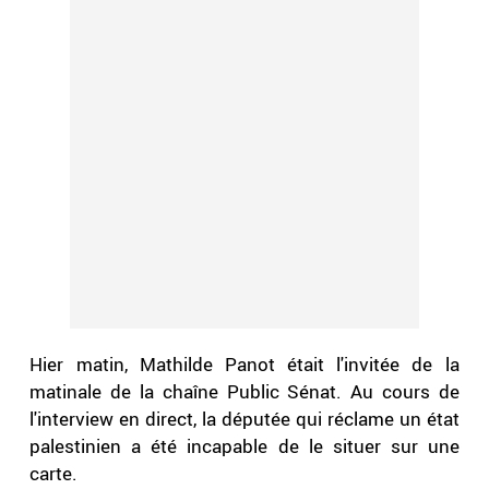
Hier matin, Mathilde Panot était l'invitée de la
matinale de la chaîne Public Sénat. Au cours de
l'interview en direct, la députée qui réclame un état
palestinien a été incapable de le situer sur une
carte.