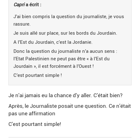
Capri
a écrit :
J’ai bien compris la question du journaliste, je vous
rassure.
Je suis allé sur place, sur les bords du Jourdain.
A l’Est du Jourdain, c’est la Jordanie.
Donc la question du journaliste n’a aucun sens :
l’Etat Palestinien ne peut pas être « à l’Est du
Jourdain », il est forcément à l’Ouest !
C’est pourtant simple !
Je n'ai jamais eu la chance d'y aller. C'était bien?
Après, le Journaliste posait une question. Ce n'était
pas une affirmation
C'est pourtant simple!