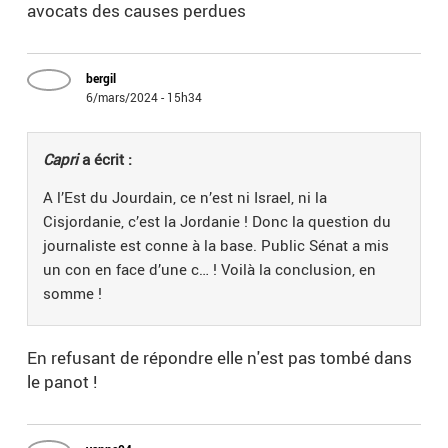
avocats des causes perdues
bergil
6/mars/2024 - 15h34
Capri
a écrit :
A l’Est du Jourdain, ce n’est ni Israel, ni la
Cisjordanie, c’est la Jordanie ! Donc la question du
journaliste est conne à la base. Public Sénat a mis
un con en face d’une c… ! Voilà la conclusion, en
somme !
En refusant de répondre elle n'est pas tombé dans
le panot !