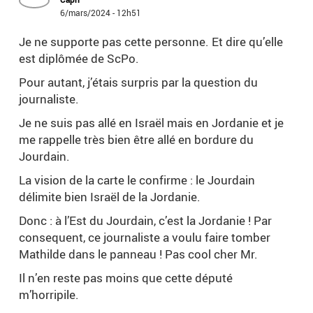
6/mars/2024 - 12h51
Je ne supporte pas cette personne. Et dire qu’elle
est diplômée de ScPo.
Pour autant, j’étais surpris par la question du
journaliste.
Je ne suis pas allé en Israël mais en Jordanie et je
me rappelle très bien être allé en bordure du
Jourdain.
La vision de la carte le confirme : le Jourdain
délimite bien Israël de la Jordanie.
Donc : à l’Est du Jourdain, c’est la Jordanie ! Par
consequent, ce journaliste a voulu faire tomber
Mathilde dans le panneau ! Pas cool cher Mr.
Il n’en reste pas moins que cette député
m’horripile.