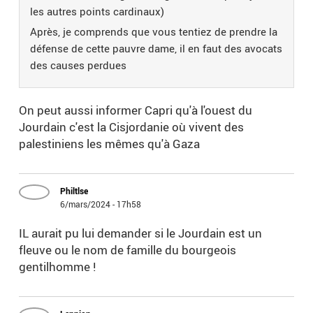
les autres points cardinaux)
Après, je comprends que vous tentiez de prendre la
défense de cette pauvre dame, il en faut des avocats
des causes perdues
On peut aussi informer Capri qu'à l'ouest du
Jourdain c'est la Cisjordanie où vivent des
palestiniens les mêmes qu'à Gaza
Philtlse
6/mars/2024 - 17h58
IL aurait pu lui demander si le Jourdain est un
fleuve ou le nom de famille du bourgeois
gentilhomme !