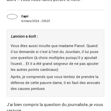
Capri
6/mars/2024 - 23h25
Lannion
a écrit :
Vous êtes aussi inculte que madame Panot. Quand
il lui demande si c'est à l'est du Jourdain, il lui pose
une question (à choix multiples puisqu'il y ajoutait
l'ouest... Et il a été grand seigneur de ne pas ajouter
les autres points cardinaux)
Après, je comprends que vous tentiez de prendre la
défense de cette pauvre dame, il en faut des avocats
des causes perdues
J’ai bien compris la question du journaliste, je vous
rassure.