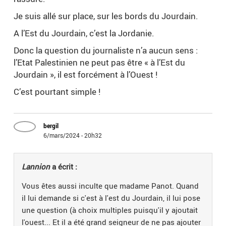
Je suis allé sur place, sur les bords du Jourdain.
A l’Est du Jourdain, c’est la Jordanie.
Donc la question du journaliste n’a aucun sens :
l’Etat Palestinien ne peut pas être « à l’Est du
Jourdain », il est forcément à l’Ouest !
C’est pourtant simple !
bergil
6/mars/2024 - 20h32
Lannion
a écrit :
Vous êtes aussi inculte que madame Panot. Quand
il lui demande si c'est à l'est du Jourdain, il lui pose
une question (à choix multiples puisqu'il y ajoutait
l'ouest... Et il a été grand seigneur de ne pas ajouter