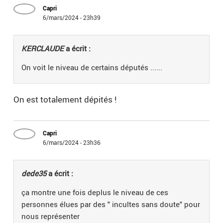
Capri
6/mars/2024 - 23h39
KERCLAUDE
a écrit :
On voit le niveau de certains députés ......
On est totalement dépités !
Capri
6/mars/2024 - 23h36
dede35
a écrit :
ça montre une fois deplus le niveau de ces
personnes élues par des " incultes sans doute" pour
nous représenter