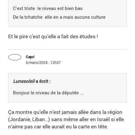
C'est triste le niveau est bien bas
De la tchatche elle en a mais aucune culture
Et le pire c’est qu’elle a fait des études !
Capri
6/mars/2024 - 12h57
Lunesoleil
a écrit :
Bonjour le niveau de la députée ...
Ça montre qu’elle n’est jamais allée dans la région
(Jordanie, Liban…) sans même aller en Israël si elle
n’aime pas car elle aurait eu la carte en tête.