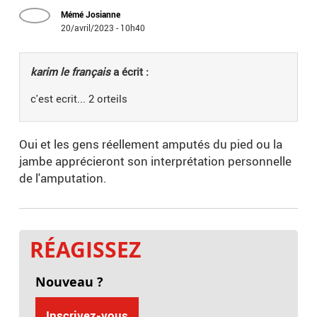
Mémé Josianne
20/avril/2023 - 10h40
karim le français
a écrit :
c'est ecrit... 2 orteils
Oui et les gens réellement amputés du pied ou la
jambe apprécieront son interprétation personnelle
de l'amputation.
RÉAGISSEZ
Nouveau ?
Inscrivez-vous