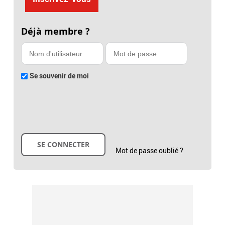
Déjà membre ?
Se souvenir de moi
Mot de passe oublié ?