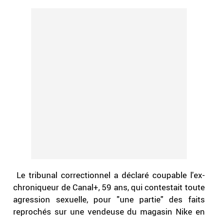
Le tribunal correctionnel a déclaré coupable l'ex-
chroniqueur de Canal+, 59 ans, qui contestait toute
agression sexuelle, pour "une partie" des faits
reprochés sur une vendeuse du magasin Nike en