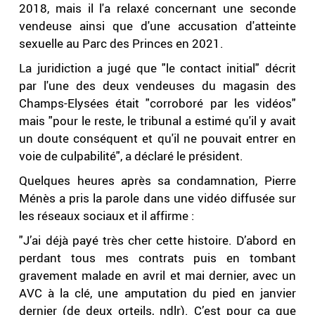
2018, mais il l'a relaxé concernant une seconde
vendeuse ainsi que d'une accusation d'atteinte
sexuelle au Parc des Princes en 2021.
La juridiction a jugé que "le contact initial" décrit
par l'une des deux vendeuses du magasin des
Champs-Elysées était "corroboré par les vidéos"
mais "pour le reste, le tribunal a estimé qu'il y avait
un doute conséquent et qu'il ne pouvait entrer en
voie de culpabilité", a déclaré le président.
Quelques heures après sa condamnation, Pierre
Ménès a pris la parole dans une vidéo diffusée sur
les réseaux sociaux et il affirme :
"J’ai déjà payé très cher cette histoire. D’abord en
perdant tous mes contrats puis en tombant
gravement malade en avril et mai dernier, avec un
AVC à la clé, une amputation du pied en janvier
dernier (de deux orteils, ndlr). C’est pour ça que