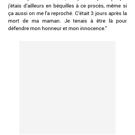
j’étais d’ailleurs en béquilles à ce procès, même si
ça aussi on me l’a reproché. C’était 3 jours après la
mort de ma maman. Je tenais à être là pour
défendre mon honneur et mon innocence."