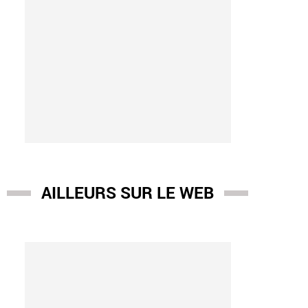
AILLEURS SUR LE WEB