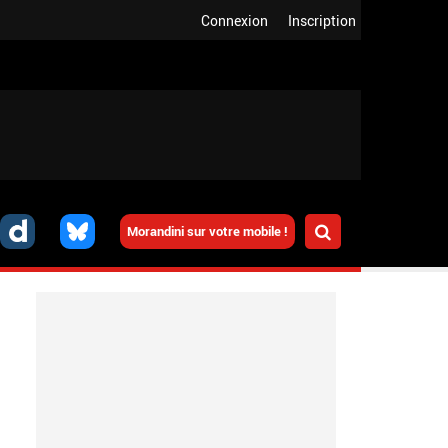
Connexion
Inscription
Morandini sur votre mobile !