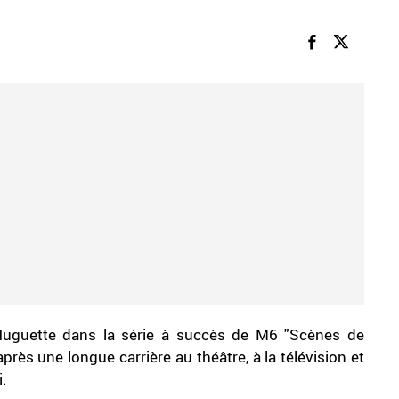
Huguette dans la série à succès de M6 "Scènes de
près une longue carrière au théâtre, à la télévision et
i.