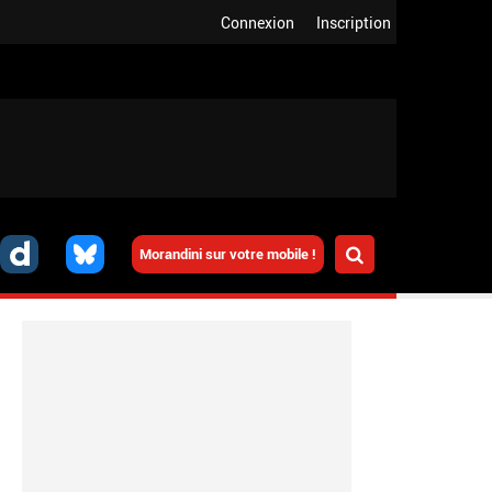
Connexion
Inscription
Morandini sur votre mobile !