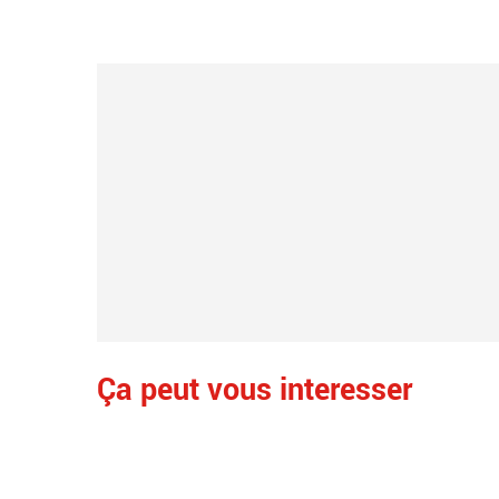
Ça peut vous interesser