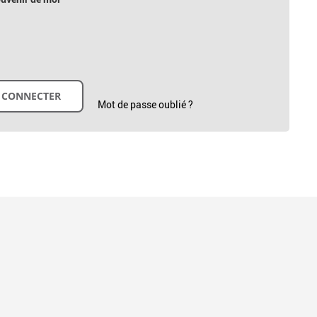
Mot de passe oublié ?