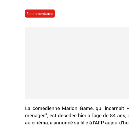
3 commentaires
La comédienne Marion Game, qui incarnait 
ménages", est décédée hier à l'âge de 84 ans, a
au cinéma, a annoncé sa fille à l'AFP aujourd'hu