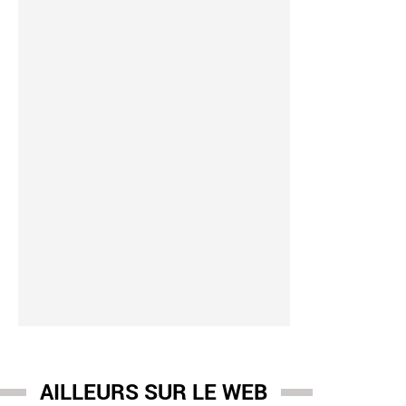
AILLEURS SUR LE WEB